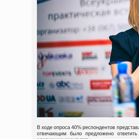
В ходе опроса 40% респондентов представ
отвечающим было предложено ответить