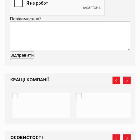
Повідомлення
*
КРАЩІ КОМПАНІЇ
ОСОБИСТОСТІ