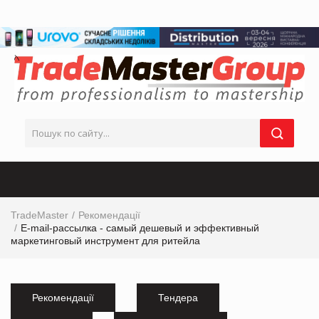
TradeMaster
Рекомендації
E-mail-рассылка - самый дешевый и эффективный
маркетинговый инструмент для ритейла
Рекомендації
Тендера