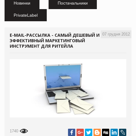
Новинки
Постачальники
PrivateLabel
07 грудня 2012
E-MAIL-РАССЫЛКА - САМЫЙ ДЕШЕВЫЙ И
ЭФФЕКТИВНЫЙ МАРКЕТИНГОВЫЙ
ИНСТРУМЕНТ ДЛЯ РИТЕЙЛА
1740