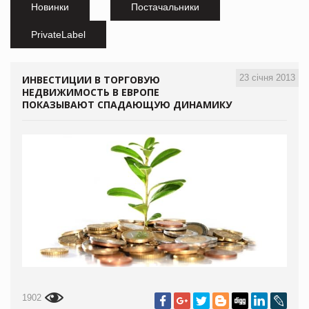
Новинки
Постачальники
PrivateLabel
23 січня 2013
ИНВЕСТИЦИИ В ТОРГОВУЮ
НЕДВИЖИМОСТЬ В ЕВРОПЕ
ПОКАЗЫВАЮТ СПАДАЮЩУЮ ДИНАМИКУ
1902