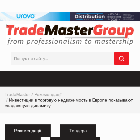
TradeMaster
Рекомендації
Инвестиции в торговую недвижимость в Европе показывают
спадающую динамику
Рекомендації
Тендера