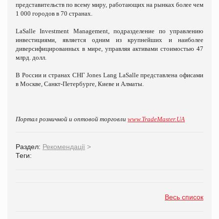
представительств по всему миру, работающих на рынках более чем
1 000 городов в 70 странах.
LaSalle Investment Management, подразделение по управлению
инвестициями, является одним из крупнейших и наиболее
диверсифицированных в мире, управляя активами стоимостью 47
млрд. долл.
В России и странах СНГ Jones Lang LaSalle представлена офисами
в Москве, Санкт-Петербурге, Киеве и Алматы.
Портал розничной и оптовой торговли
www.TradeMaster.UA
Раздел:
Рекомендації
>
Теги:
Весь список