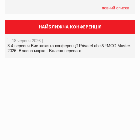
повний список
НАЙБЛИЖЧА КОНФЕРЕНЦІЯ
18 червня 2026 |
3-4 вересня Виставки та конференції PrivateLabel&FMCG Master-
2026: Власна марка - Власна перевага