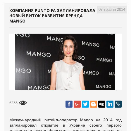
07 травня 2014
КОМПАНИЯ PUNTO FA ЗАПЛАНИРОВАЛА
НОВЫЙ ВИТОК РАЗВИТИЯ БРЕНДА
MANGO
6235
Международный ритейл-оператор Mango на 2014 год
запланировал открытие в Украине своего первого
магазина в новом формате - «мегастор» и вывод на