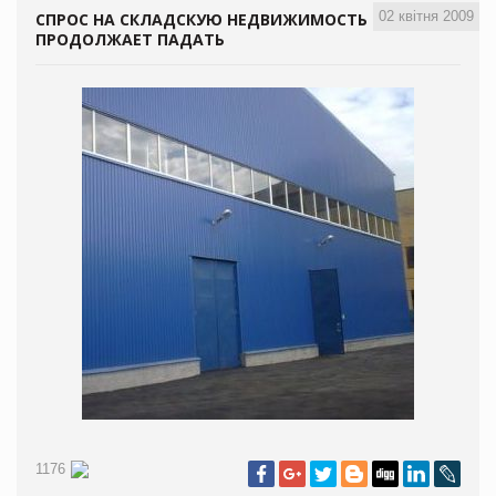
02 квітня 2009
СПРОС НА СКЛАДСКУЮ НЕДВИЖИМОСТЬ
ПРОДОЛЖАЕТ ПАДАТЬ
1176