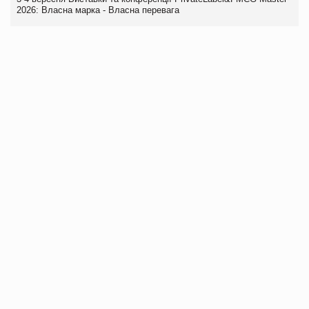
2026: Власна марка - Власна перевага