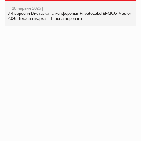
18 червня 2026 |
3-4 вересня Виставки та конференції PrivateLabel&FMCG Master-
2026: Власна марка - Власна перевага