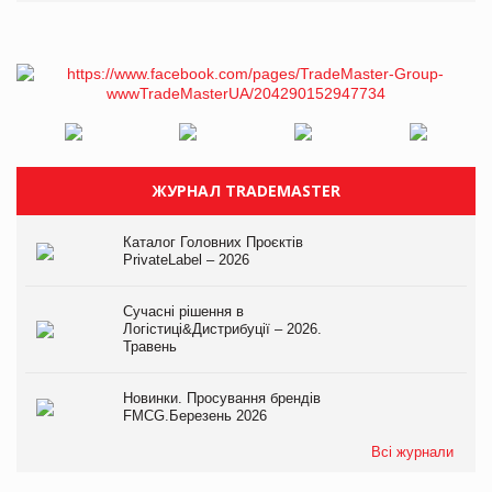
ЖУРНАЛ TRADEMASTER
Каталог Головних Проєктів
PrivateLabel – 2026
Сучасні рішення в
Логістиці&Дистрибуції – 2026.
Травень
Новинки. Просування брендів
FMCG.Березень 2026
Всі журнали