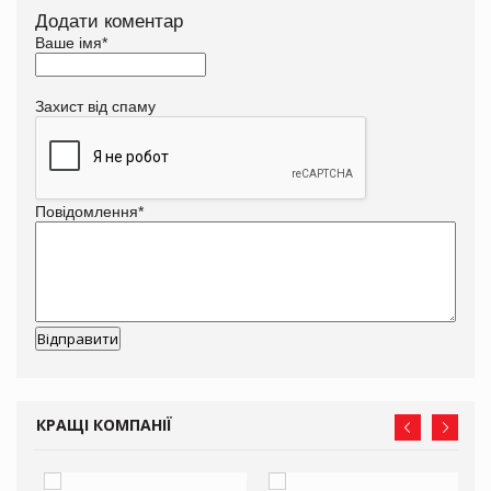
Додати коментар
Ваше імя
*
Захист від спаму
Повідомлення
*
КРАЩІ КОМПАНІЇ