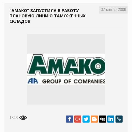
07 квітня 2009
"АМАКО" ЗАПУСТИЛА В РАБОТУ
ПЛАНОВУЮ ЛИНИЮ ТАМОЖЕННЫХ
СКЛАДОВ
1343