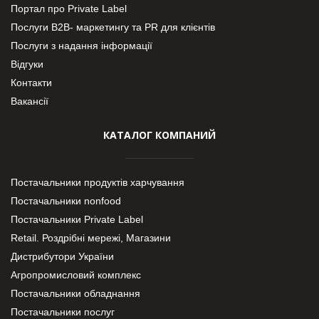
Портал про Private Label
Послуги В2В- маркетингу та PR для клієнтів
Послуги з надання інформації
Відгуки
Контакти
Вакансії
КАТАЛОГ КОМПАНИЙ
Постачальники продуктів харчування
Постачальники nonfood
Постачальники Private Label
Retail. Роздрібні мережі, Магазини
Дистрибутори України
Агропромисловий комплекс
Постачальники обладнання
Постачальники послуг