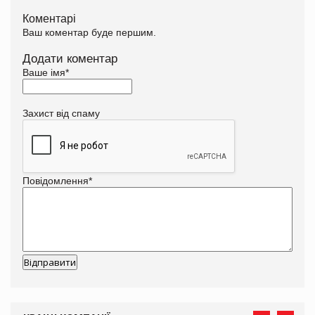
Коментарі
Ваш коментар буде першим.
Додати коментар
Ваше імя
*
Захист від спаму
Повідомлення
*