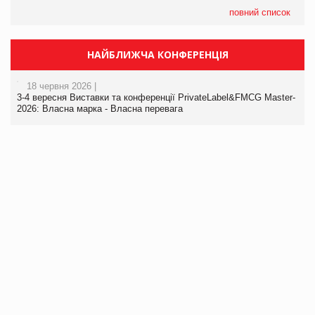
повний список
НАЙБЛИЖЧА КОНФЕРЕНЦІЯ
18 червня 2026 |
3-4 вересня Виставки та конференції PrivateLabel&FMCG Master-
2026: Власна марка - Власна перевага