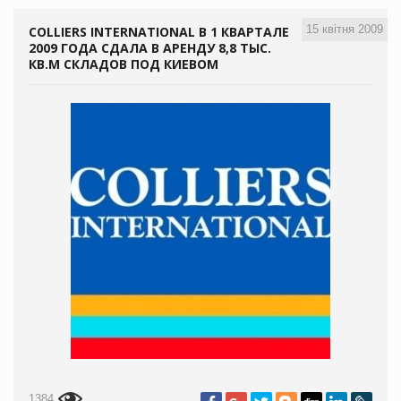
15 квітня 2009
COLLIERS INTERNATIONAL В 1 КВАРТАЛЕ
2009 ГОДА СДАЛА В АРЕНДУ 8,8 ТЫС.
КВ.М СКЛАДОВ ПОД КИЕВОМ
1384