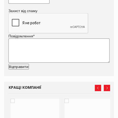
Захист від спаму
Повідомлення
*
КРАЩІ КОМПАНІЇ