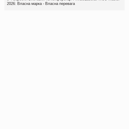
2026: Власна марка - Власна перевага