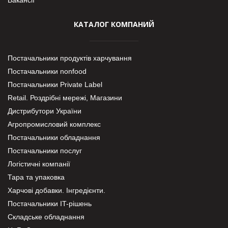
КАТАЛОГ КОМПАНИЙ
Постачальники продуктів харчування
Постачальники nonfood
Постачальники Private Label
Retail. Роздрібні мережі, Магазини
Дистрибутори України
Агропромисловий комплекс
Постачальники обладнання
Постачальники послуг
Логістичні компанії
Тара та упаковка
Харчові добавки. Інгредієнти.
Постачальники IT-рішень
Складське обладнання