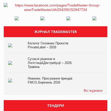
ЖУРНАЛ TRADEMASTER
Каталог Головних Проєктів
PrivateLabel – 2026
Сучасні рішення в
Логістиці&Дистрибуції – 2026.
Травень
Новинки. Просування брендів
FMCG.Березень 2026
Всі журнали
ТЕНДЕРИ