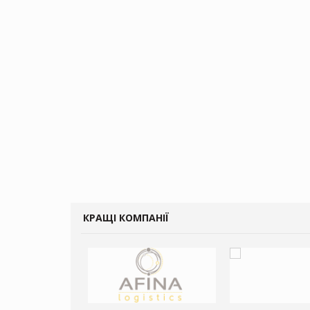
КРАЩІ КОМПАНІЇ