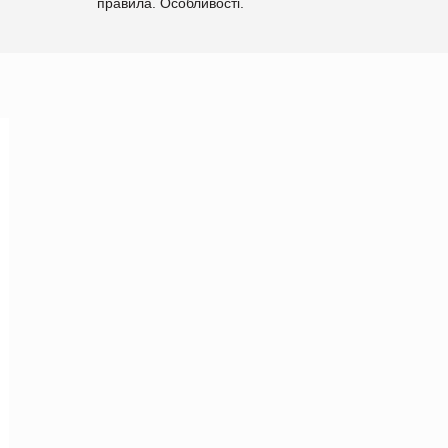
правила. Особливості.
Рекомендації