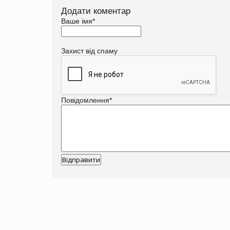
Додати коментар
Ваше імя
*
Захист від спаму
Повідомлення
*