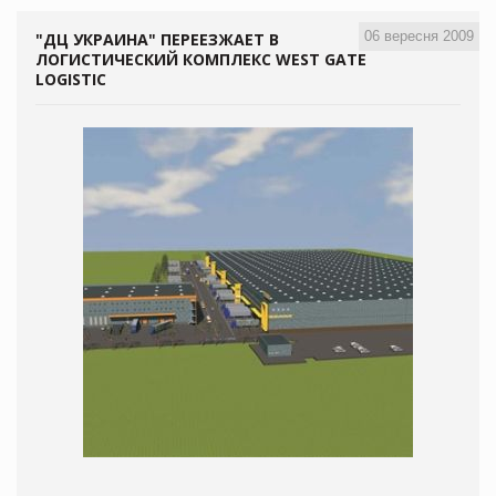
06 вересня 2009
"ДЦ УКРАИНА" ПЕРЕЕЗЖАЕТ В
ЛОГИСТИЧЕСКИЙ КОМПЛЕКС WEST GATE
LOGISTIC