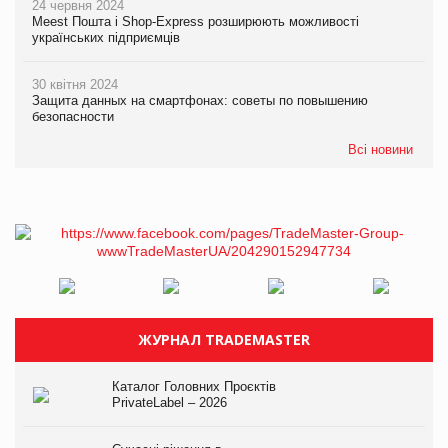
24 червня 2024
Meest Пошта і Shop-Express розширюють можливості
українських підприємців
30 квітня 2024
Защита данных на смартфонах: советы по повышению
безопасности
Всі новини
ЖУРНАЛ TRADEMASTER
Каталог Головних Проєктів
PrivateLabel – 2026