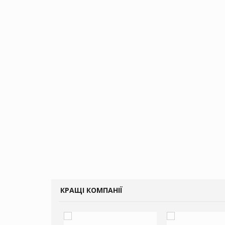
КРАЩІ КОМПАНІЇ