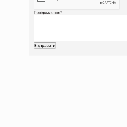
Повідомлення
*