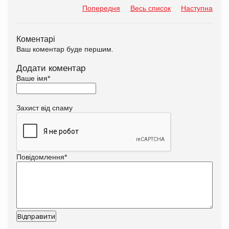
Попередня
Весь список
Наступна
Коментарі
Ваш коментар буде першим.
Додати коментар
Ваше імя
*
Захист від спаму
Повідомлення
*