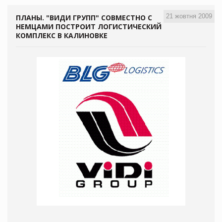
21 жовтня 2009
ПЛАНЫ. "ВИДИ ГРУПП" СОВМЕСТНО С
НЕМЦАМИ ПОСТРОИТ ЛОГИСТИЧЕСКИЙ
КОМПЛЕКС В КАЛИНОВКЕ