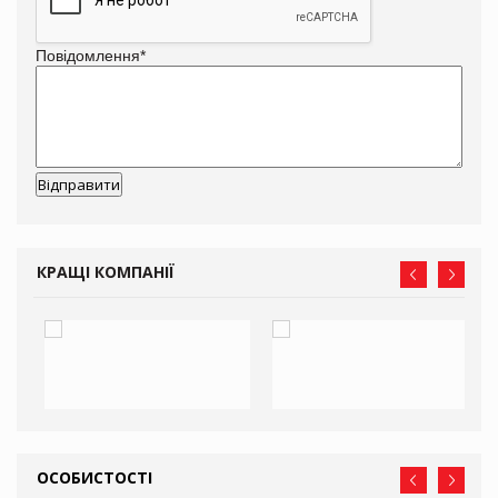
Повідомлення
*
КРАЩІ КОМПАНІЇ
ОСОБИСТОСТІ