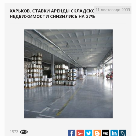
11 листопада 2009
ХАРЬКОВ. СТАВКИ АРЕНДЫ СКЛАДСКОЙ
НЕДВИЖИМОСТИ СНИЗИЛИСЬ НА 27%
1573