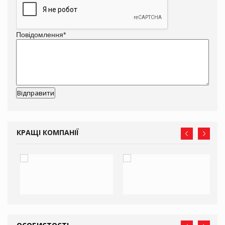
Повідомлення
*
КРАЩІ КОМПАНІЇ