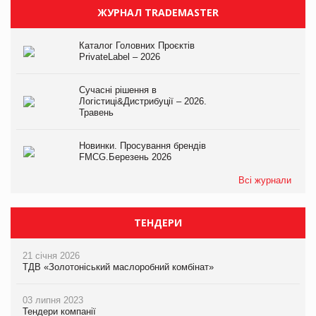
ЖУРНАЛ TRADEMASTER
Каталог Головних Проєктів
PrivateLabel – 2026
Сучасні рішення в
Логістиці&Дистрибуції – 2026.
Травень
Новинки. Просування брендів
FMCG.Березень 2026
Всі журнали
ТЕНДЕРИ
21 січня 2026
ТДВ «Золотоніський маслоробний комбінат»
03 липня 2023
Тендери компанії