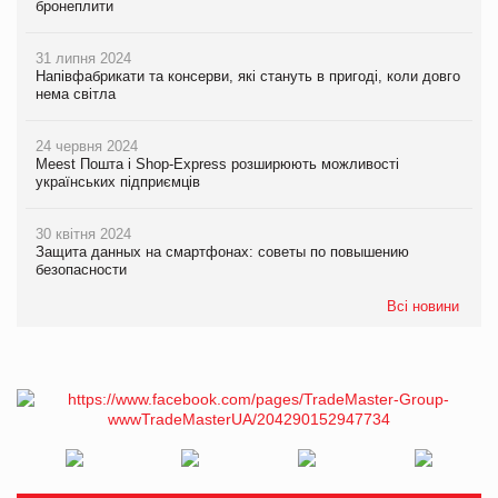
бронеплити
31 липня 2024
Напівфабрикати та консерви, які стануть в пригоді, коли довго
нема світла
24 червня 2024
Meest Пошта і Shop-Express розширюють можливості
українських підприємців
30 квітня 2024
Защита данных на смартфонах: советы по повышению
безопасности
Всі новини