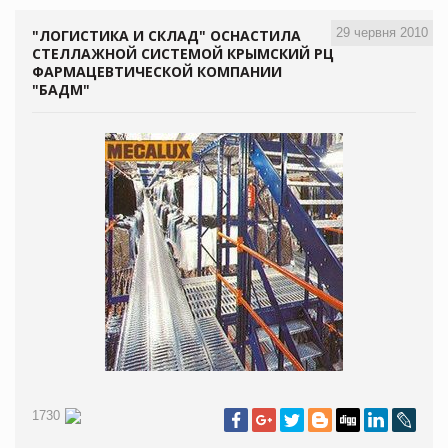
29 червня 2010
"ЛОГИСТИКА И СКЛАД" ОСНАСТИЛА
СТЕЛЛАЖНОЙ СИСТЕМОЙ КРЫМСКИЙ РЦ
ФАРМАЦЕВТИЧЕСКОЙ КОМПАНИИ
"БАДМ"
1730