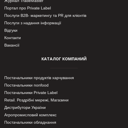
Журнал TradeMaster
Портал про Private Label
Послуги В2В- маркетингу та PR для клієнтів
Послуги з надання інформації
Відгуки
Контакти
Вакансії
КАТАЛОГ КОМПАНИЙ
Постачальники продуктів харчування
Постачальники nonfood
Постачальники Private Label
Retail. Роздрібні мережі, Магазини
Дистрибутори України
Агропромисловий комплекс
Постачальники обладнання