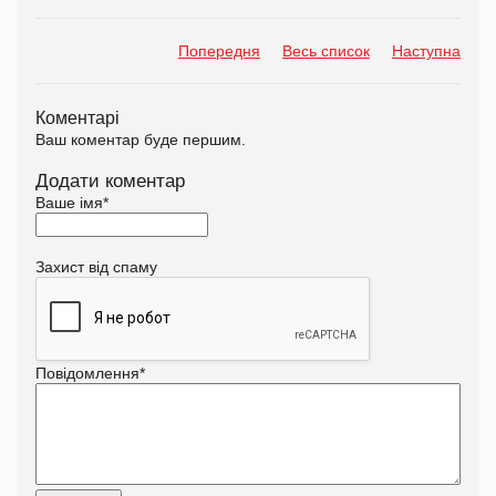
Попередня
Весь список
Наступна
Коментарі
Ваш коментар буде першим.
Додати коментар
Ваше імя
*
Захист від спаму
Повідомлення
*