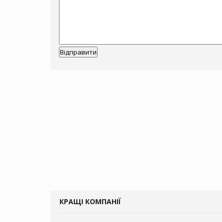
КРАЩІ КОМПАНІЇ