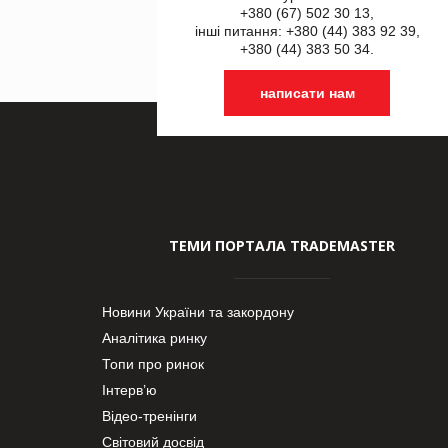
+380 (67) 502 30 13,
інші питання: +380 (44) 383 92 39,
+380 (44) 383 50 34.
написати нам
ТЕМИ ПОРТАЛА TRADEMASTER
Новини України та закордону
Аналітика ринку
Топи про ринок
Інтерв’ю
Відео-тренінги
Світовий досвід