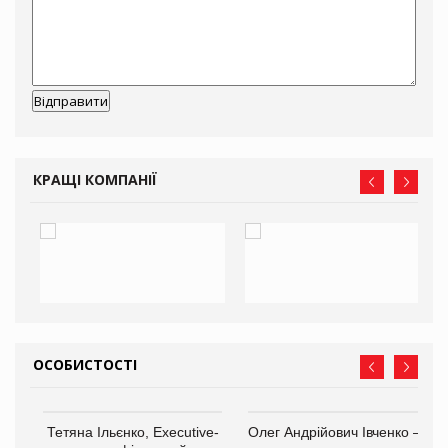
КРАЩІ КОМПАНІЇ
ОСОБИСТОСТІ
,
Тетяна Ільєнко, Executive-
Олег Андрійович Івченко —