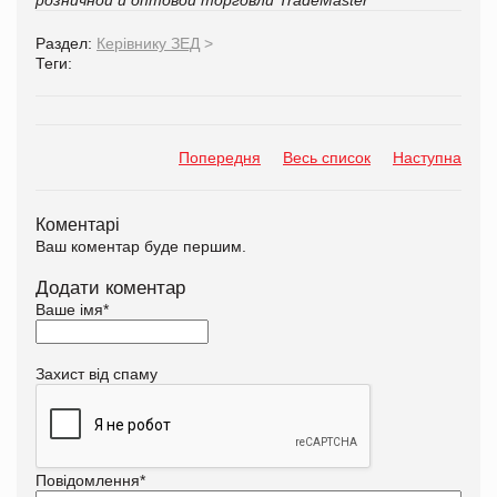
Раздел:
Керівнику ЗЕД
>
Теги:
Попередня
Весь список
Наступна
Коментарі
Ваш коментар буде першим.
Додати коментар
Ваше імя
*
Захист від спаму
Повідомлення
*