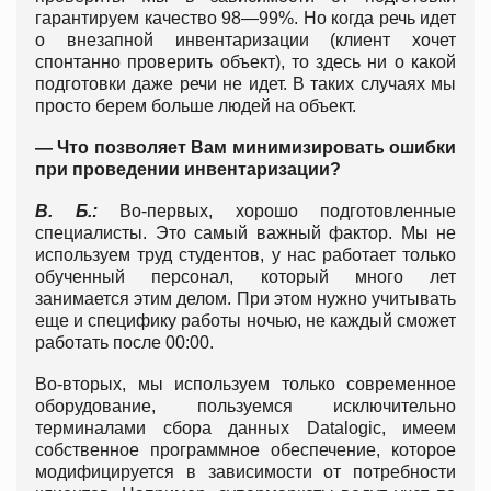
гарантируем качество 98—99%. Но когда речь идет
о внезапной инвентаризации (клиент хочет
спонтанно проверить объект), то здесь ни о какой
подготовки даже речи не идет. В таких случаях мы
просто берем больше людей на объект.
— Что позволяет Вам минимизировать ошибки
при проведении инвентаризации?
В. Б.:
Во-первых, хорошо подготовленные
специалисты. Это самый важный фактор. Мы не
используем труд студентов, у нас работает только
обученный персонал, который много лет
занимается этим делом. При этом нужно учитывать
еще и специфику работы ночью, не каждый сможет
работать после 00:00.
Во-вторых, мы используем только современное
оборудование, пользуемся исключительно
терминалами сбора данных Datalogic, имеем
собственное программное обеспечение, которое
модифицируется в зависимости от потребности