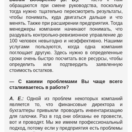
обращаются при смене руководства, поскольку
тогда нужно тщательно пересмотреть результаты,
чтобы понимать, куда двигаться дальше и что
менять. Также при расширении предприятия. Тогда
менеджеры компании начинают понимать, что
раздувать контрольно-ревизионное управление до
100 человек невыгодно и неэффективно. Нашими
услугами пользуются, когда одна компания
поглощает другую. Здесь нужно в определенные
сроки очень быстро посчитать все ресурсы, чтобы
определить или подтвердить заявленную
стоимость остатков.
— С какими проблемами Вы чаще всего
сталкиваетесь в работе?
А. Е.:
Одной из проблем некоторых компаний
является то, что финансовые директора и
бухгалтеры привыкли проводить инвентаризацию
для галочки. Раз в год они обязаны ее провести,
вот и проводят. Мы же имеем профессиональный
подход, потому если у предприятия есть проблемы