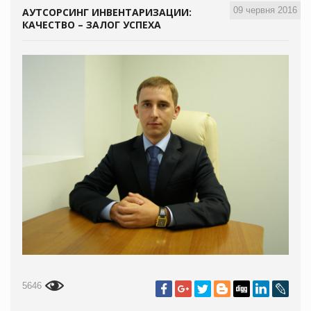
09 червня 2016
АУТСОРСИНГ ИНВЕНТАРИЗАЦИИ:
КАЧЕСТВО – ЗАЛОГ УСПЕХА
5646