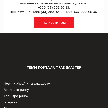
замовлення реклами на порталі, журналах:
+380 (67) 502 30 13,
інші питання: +380 (44) 383 92 39, +380 (44) 383 50 34.
написати нам
ТЕМИ ПОРТАЛА TRADEMASTER
Новини України та закордону
Аналітика ринку
Топи про ринок
Інтерв’ю