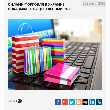
20 грудня 2016
ОНЛАЙН-ТОРГОВЛЯ В УКРАИНЕ
ПОКАЗЫВАЕТ СУЩЕСТВЕННЫЙ РОСТ
7454