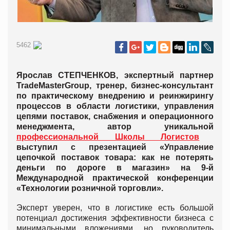
5462
Ярослав СТЕПЧЕНКОВ, экспертный партнер
TradeMasterGroup, тренер, бизнес-консультант
по практическому внедрению и реинжирингу
процессов в области логистики, управления
цепями поставок, снабжения и операционного
менеджмента, автор уникальной
профессиональной Школы Логистов
выступил с презентацией «Управление
цепочкой поставок товара: как не потерять
деньги по дороге в магазин» на 9-й
Международной практической конференции
«Технологии розничной торговли».
Эксперт уверен, что в логистике есть большой
потенциал достижения эффективности бизнеса с
минимальными вложениями, но руководитель