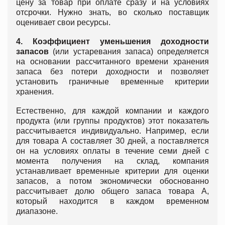
цену за товар при оплате сразу и на условиях
отсрочки. Нужно знать, во сколько поставщик
оценивает свои ресурсы.
4. Коэффициент уменьшения доходности
запасов
(или устаревания запаса) определяется
на основании рассчитанного времени хранения
запаса без потери доходности и позволяет
установить граничные временные критерии
хранения.
Естественно, для каждой компании и каждого
продукта (или группы продуктов) этот показатель
рассчитывается индивидуально. Например, если
для товара А составляет 30 дней, а поставляется
он на условиях оплаты в течение семи дней с
момента получения на склад, компания
устанавливает временные критерии для оценки
запасов, а потом экономически обоснованно
рассчитывает долю общего запаса товара А,
который находится в каждом временном
диапазоне.