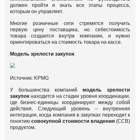
должен пройти и знать все этапы процесса,
которым он управляет.
Многие розничные сети стремятся получить
первую цену поставщика, но себестоимость
товара создается внутри компании, и нужно
ориентироваться на стоимость товара на кассе.
Модель зрелости закупок
Источник: KPMG
У большинства компаний
модель зрелости
закупок
находится на стадии уровня координации,
где бизнес-единицы координируют между собой
действия. Следующий уровень – внутренняя
интеграция, когда компания в закупках переходит к
понятию
совокупной стоимости владения
(ССВ)
продуктом.