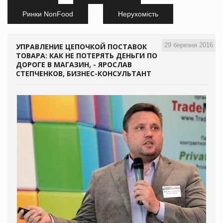
Ринки NonFood
Нерухомість
29 березня 2016
УПРАВЛЕНИЕ ЦЕПОЧКОЙ ПОСТАВОК
ТОВАРА: КАК НЕ ПОТЕРЯТЬ ДЕНЬГИ ПО
ДОРОГЕ В МАГАЗИН, - ЯРОСЛАВ
СТЕПЧЕНКОВ, БИЗНЕС-КОНСУЛЬТАНТ