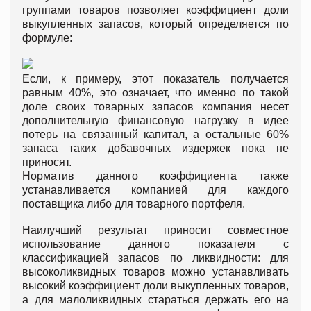
группами товаров позволяет коэффициент доли
выкупленных запасов, который определяется по
формуле:
Если, к примеру, этот показатель получается
равным 40%, это означает, что именно по такой
доле своих товарных запасов компания несет
дополнительную финансовую нагрузку в идее
потерь на связанный капитал, а остальные 60%
запаса таких добавочных издержек пока не
приносят.
Норматив данного коэффициента также
устанавливается компанией для каждого
поставщика либо для товарного портфеля.
Наилучший результат приносит совместное
использование данного показателя с
классификацией запасов по ликвидности: для
высоколиквидных товаров можно устанавливать
высокий коэффициент доли выкупленных товаров,
а для малоликвидных стараться держать его на