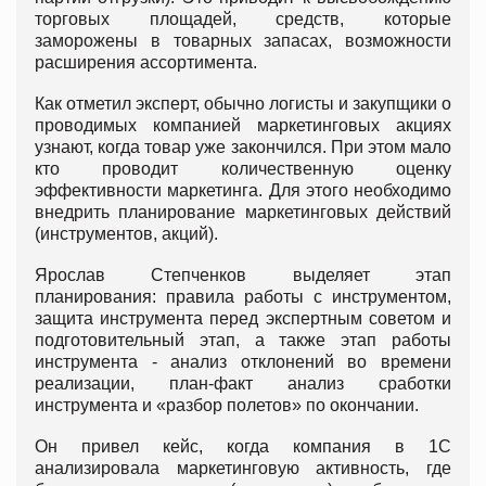
торговых площадей, средств, которые
заморожены в товарных запасах, возможности
расширения ассортимента.
Как отметил эксперт, обычно логисты и закупщики о
проводимых компанией маркетинговых акциях
узнают, когда товар уже закончился. При этом мало
кто проводит количественную оценку
эффективности маркетинга. Для этого необходимо
внедрить планирование маркетинговых действий
(инструментов, акций).
Ярослав Степченков выделяет этап
планирования: правила работы с инструментом,
защита инструмента перед экспертным советом и
подготовительный этап, а также этап работы
инструмента - анализ отклонений во времени
реализации, план-факт анализ сработки
инструмента и «разбор полетов» по окончании.
Он привел кейс, когда компания в 1С
анализировала маркетинговую активность, где