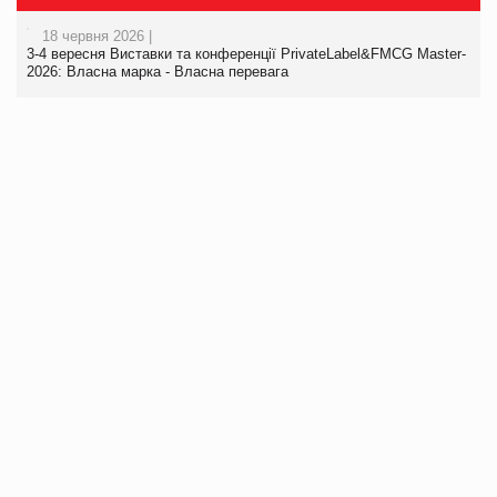
18 червня 2026 |
3-4 вересня Виставки та конференції PrivateLabel&FMCG Master-
2026: Власна марка - Власна перевага