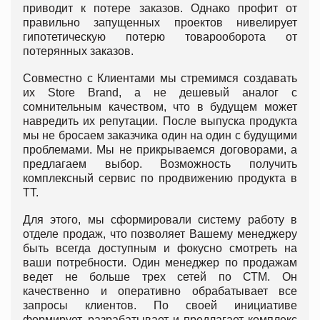
приводит к потере заказов. Однако профит от
правильно запущенных проектов нивелирует
гипотетическую потерю товарооборота от
потерянных заказов.
Совместно с Клиентами мы стремимся создавать
их Store Brand, а не дешевый аналог с
сомнительным качеством, что в будущем может
навредить их репутации. После выпуска продукта
мы не бросаем заказчика один на один с будущими
проблемами. Мы не прикрываемся договорами, а
предлагаем выбор. Возможность получить
комплексный сервис по продвижению продукта в
ТТ.
Для этого, мы сформировали систему работу в
отделе продаж, что позволяет Вашему менеджеру
быть всегда доступным и фокусно смотреть на
ваши потребности. Один менеджер по продажам
ведет не больше трех сетей по СТМ. Он
качественно и оперативно обрабатывает все
запросы клиентов. По своей инициативе
формирует, разрабатывает и предлагает комплекс