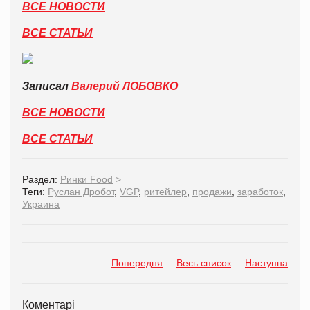
ВСЕ НОВОСТИ
ВСЕ СТАТЬИ
Записал
Валерий ЛОБОВКО
ВСЕ НОВОСТИ
ВСЕ СТАТЬИ
Раздел:
Ринки Food
>
Теги:
Руслан Дробот
,
VGP
,
ритейлер
,
продажи
,
заработок
,
Украина
Попередня
Весь список
Наступна
Коментарі