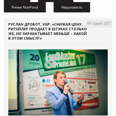
Ринки NonFood
Нерухомість
04 травня 2017
РУСЛАН ДРОБОТ, VGP: «СНИЖАЯ ЦЕНУ,
РИТЕЙЛЕР ПРОДАЕТ В ШТУКАХ СТОЛЬКО
ЖЕ, НО ЗАРАБАТЫВАЕТ МЕНЬШЕ – КАКОЙ
В ЭТОМ СМЫСЛ?»