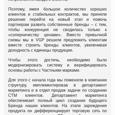
Поэтому, имея большое количество хороших
клиентов и стабильных контрактов, мы приняли
решение перейти на новый этап и помочь
партнерам развить собственные бренды – с тем,
чтобы конкуренция не сводилась только к
«соперничеству ценами». Вместо привычной
схемы мы в VGP решили предложить клиентам
вместе строить бренды клиентов, увеличивая
доходность с единицы продукции.
Чтобы этого достичь, необходимо было
модернизировать систему и верифицировать
основы работы с Частными марками.
Для этого с начала года мы поменяли в компании
структуру, имплементировав в департамент
маркетинга и в отдел продаж задачи по созданию
СТМ клиентов. Департамент маркетинга
обеспечивает полный цикл создание будущего
Бренда наших клиентов. На этапе зарождения
продукта он дифференциирует торговую сеть по