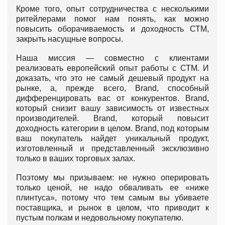
Кроме того, опыт сотрудничества с несколькими
ритейлерами помог нам понять, как можно
повысить оборачиваемость и доходность СТМ,
закрыть насущные вопросы.
Наша миссия — совместно с клиентами
реализовать европейский опыт работы с СТМ. И
доказать, что это не самый дешевый продукт на
рынке, а, прежде всего, Brand, способный
дифференцировать вас от конкурентов. Brand,
который снизит вашу зависимость от известных
производителей. Brand, который повысит
доходность категории в целом. Brand, под которым
ваш покупатель найдет уникальный продукт,
изготовленный и представленный эксклюзивно
только в ваших торговых залах.
Поэтому мы призываем: не нужно оперировать
только ценой, не надо обваливать ее «ниже
плинтуса», потому что тем самым вы убиваете
поставщика, и рынок в целом, что приводит к
пустым полкам и недовольному покупателю.