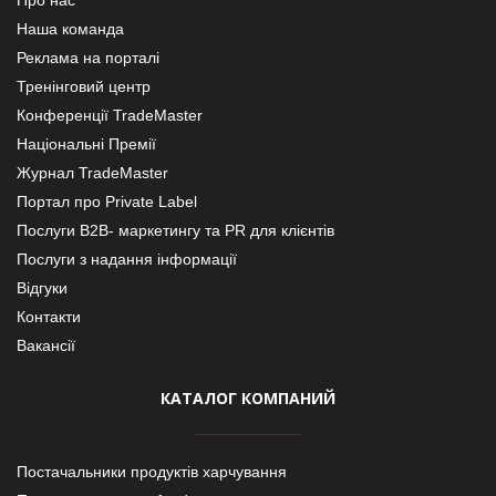
Наша команда
Реклама на порталі
Тренінговий центр
Конференції TradeMaster
Національні Премії
Журнал TradeMaster
Портал про Private Label
Послуги В2В- маркетингу та PR для клієнтів
Послуги з надання інформації
Відгуки
Контакти
Вакансії
КАТАЛОГ КОМПАНИЙ
Постачальники продуктів харчування