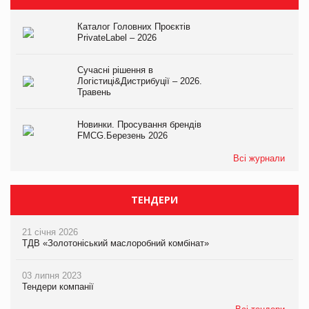
Каталог Головних Проєктів
PrivateLabel – 2026
Сучасні рішення в
Логістиці&Дистрибуції – 2026.
Травень
Новинки. Просування брендів
FMCG.Березень 2026
Всі журнали
ТЕНДЕРИ
21 січня 2026
ТДВ «Золотоніський маслоробний комбінат»
03 липня 2023
Тендери компанії