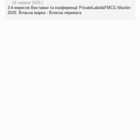
18 червня 2026 |
3-4 вересня Виставки та конференції PrivateLabel&FMCG Master-
2026: Власна марка - Власна перевага