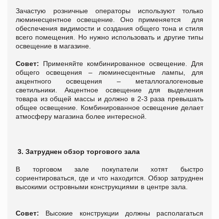
Зачастую розничные операторы используют только
люминесцентное освещение. Оно применяется для
обеспечения видимости и создания общего тона и стиля
всего помещения. Но нужно использовать и другие типы
освещение в магазине.
Совет:
Применяйте комбинированное освещение. Для
общего освещения – люминесцентные лампы, для
акцентного освещения – металлогалогеновые
светильники. Акцентное освещение для выделения
товара из общей массы и должно в 2-3 раза превышать
общее освещение. Комбинированное освещение делает
атмосферу магазина более интересной.
3. Затруднен обзор торгового зала
В торговом зале покупатели хотят быстро
сориентироваться, где и что находится. Обзор затруднен
высокими островными конструкциями в центре зала.
Совет:
Высокие конструкции должны располагаться