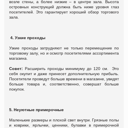
возле стены, а более низкие – в центре зала. Высота
островных конструкций должна быть ниже уровня глаз
посетителей. Это гарантирует хороший обзор торгового
зала.
4. Узкие проходы
Узкие проходы затрудняют не только перемещение по
торговому залу, но и осмотр посетителями ассортимента
магазина.
Совет:
Расширить проходы минимуму до 120 см. Это
себя окупит и даже принесет дополнительную прибыль.
Посетители проведут больше времени в магазине, увидят
больше товара и, соответственно, совершат больше
покупок.
5. Неуютные примерочные
Маленькие размеры и плохой свет внутри. Грязные полы
и коврики, ярлычки, ценники, булавки в примерочной