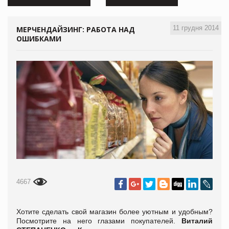
11 грудня 2014
МЕРЧЕНДАЙЗИНГ: РАБОТА НАД
ОШИБКАМИ
4667
Хотите сделать свой магазин более уютным и удобным?
Посмотрите на него глазами покупателей.
Виталий