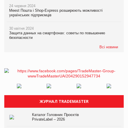
24 червня 2024
Meest Пошта і Shop-Express розширюють можливості
українських підприємців
30 квітня 2024
Защита данных на смартфонах: советы по повышению
безопасности
Всі новини
ЖУРНАЛ TRADEMASTER
Каталог Головних Проєктів
PrivateLabel – 2026