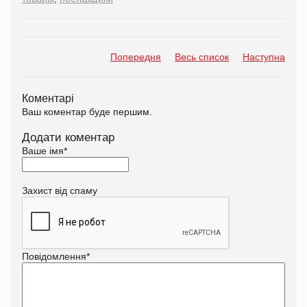
Попередня
Весь список
Наступна
Коментарі
Ваш коментар буде першим.
Додати коментар
Ваше імя
*
Захист від спаму
Повідомлення
*