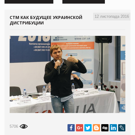
12 листопада 2016
СТМ КАК БУДУЩЕЕ УКРАИНСКОЙ
ДИСТРИБУЦИИ
5706