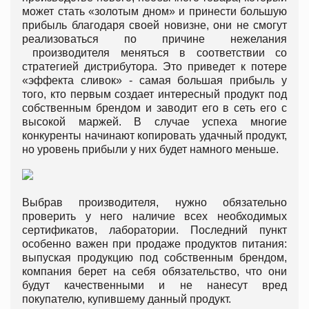
может стать «золотым дном» и принести большую
прибыль благодаря своей новизне, они не смогут
реализоваться по причине нежелания
производителя меняться в соответствии со
стратегией дистрибутора. Это приведет к потере
«эффекта сливок» - самая большая прибыль у
того, кто первым создает интересный продукт под
собственным брендом и заводит его в сеть его с
высокой маржей. В случае успеха многие
конкуренты начинают копировать удачный продукт,
но уровень прибыли у них будет намного меньше.
Выбрав производителя, нужно обязательно
проверить у него наличие всех необходимых
сертификатов, лаборатории. Последний пункт
особенно важен при продаже продуктов питания:
выпуская продукцию под собственным брендом,
компания берет на себя обязательство, что они
будут качественными и не нанесут вред
покупателю, купившему данный продукт.