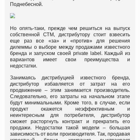
Поднебесной.
Но опять-таки, прежде чем решиться на выпуск
собственной СТМ, дистрибутору стоит взвесить
еще раз все «за» и «против» для решения
дилеммы о выборе между продажами известного
бренда и запуском своей private label. Каждый из
вариантов имеет свои преимущества и
недостатки.
Занимаясь дистрибуцией известного бренда,
дистрибутор избавляется от затрат на его
продвижение – этим занимается производитель.
Следовательно, его затраты на начальном этапе
будут минимальными. Кроме того, в случае, если
продукт окажется неэффективным и
неинтересным для потребителя, дистрибутор
сможет расторгнуть контракт и прекратить его
продажи. Недостатки такой модели – большая
зависимость от воли производителя. Так, продавая