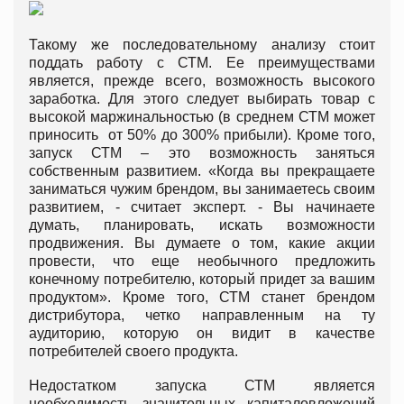
Такому же последовательному анализу стоит
поддать работу с СТМ. Ее преимуществами
является, прежде всего, возможность высокого
заработка. Для этого следует выбирать товар с
высокой маржинальностью (в среднем СТМ может
приносить от 50% до 300% прибыли). Кроме того,
запуск СТМ – это возможность заняться
собственным развитием. «Когда вы прекращаете
заниматься чужим брендом, вы занимаетесь своим
развитием, - считает эксперт. - Вы начинаете
думать, планировать, искать возможности
продвижения. Вы думаете о том, какие акции
провести, что еще необычного предложить
конечному потребителю, который придет за вашим
продуктом». Кроме того, СТМ станет брендом
дистрибутора, четко направленным на ту
аудиторию, которую он видит в качестве
потребителей своего продукта.
Недостатком запуска СТМ является
необходимость значительных капиталовложений