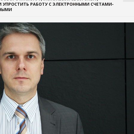
 УПРОСТИТЬ РАБОТУ С ЭЛЕКТРОННЫМИ СЧЕТАМИ-
ДНЫМИ