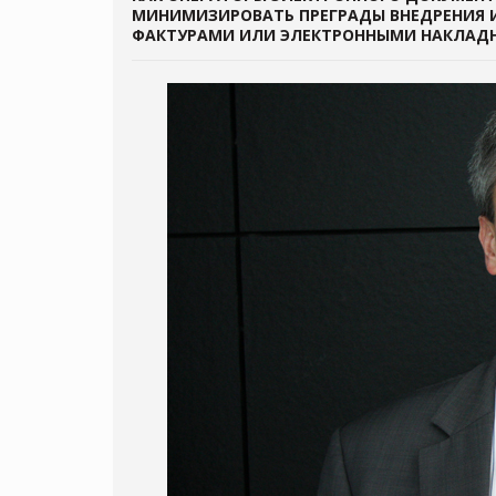
МИНИМИЗИРОВАТЬ ПРЕГРАДЫ ВНЕДРЕНИЯ И
ФАКТУРАМИ ИЛИ ЭЛЕКТРОННЫМИ НАКЛА