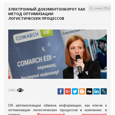
11 січня 2014
ЭЛЕКТРОННЫЙ ДОКУМЕНТООБОРОТ КАК
МЕТОД ОПТИМИЗАЦИИ
ЛОГИСТИЧЕСКИХ ПРОЦЕССОВ
2492
Об автоматизации обмена информации, как ключе к
оптимизации логистических процессов в компании, в
рамках
Всеукраинской практической