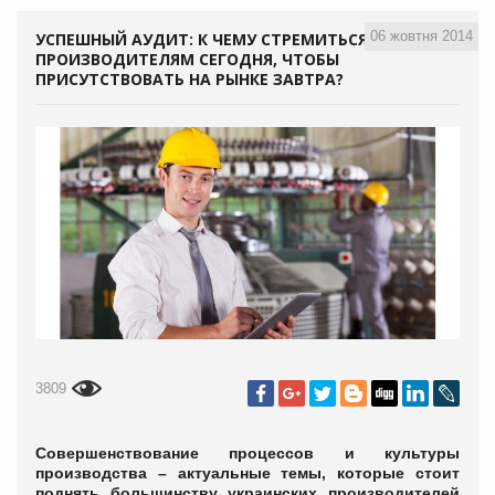
06 жовтня 2014
УСПЕШНЫЙ АУДИТ: К ЧЕМУ СТРЕМИТЬСЯ
ПРОИЗВОДИТЕЛЯМ СЕГОДНЯ, ЧТОБЫ
ПРИСУТСТВОВАТЬ НА РЫНКЕ ЗАВТРА?
3809
Совершенствование процессов и культуры
производства – актуальные темы, которые стоит
поднять большинству украинских производителей