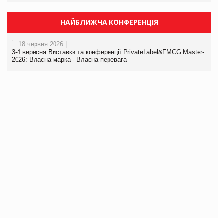
НАЙБЛИЖЧА КОНФЕРЕНЦІЯ
18 червня 2026 |
3-4 вересня Виставки та конференції PrivateLabel&FMCG Master-
2026: Власна марка - Власна перевага