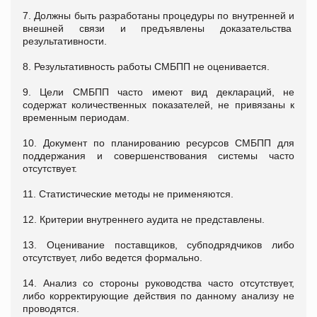
7. Должны быть разработаны процедуры по внутренней и
внешней связи и предъявлены доказательства
результативности.
8. Результативность работы СМБПП не оценивается.
9. Цели СМБПП часто имеют вид деклараций, не
содержат количественных показателей, не привязаны к
временным периодам.
10. Документ по планированию ресурсов СМБПП для
поддержания и совершенствования системы часто
отсутствует.
11. Статистические методы не применяются.
12. Критерии внутреннего аудита не представлены.
13. Оценивание поставщиков, субподрядчиков либо
отсутствует, либо ведется формально.
14. Анализ со стороны руководства часто отсутствует,
либо корректирующие действия по данному анализу не
проводятся.