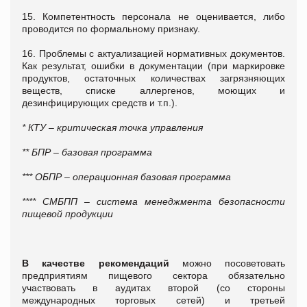
15. Компетентность персонала не оценивается, либо
проводится по формальному признаку.
16. Проблемы с актуализацией нормативных документов.
Как результат, ошибки в документации (при маркировке
продуктов, остаточных количествах загрязняющих
веществ, списке аллергенов, моющих и
дезинфицирующих средств и т.п.).
* КТУ – критическая точка управления
** БПР – базовая программа
*** ОБПР – операционная базовая программа
**** СМБПП – система менеджмента безопасности
пищевой продукции
В качестве рекомендаций
можно посоветовать
предприятиям пищевого сектора обязательно
участвовать в аудитах второй (со стороны
международных торговых сетей) и третьей