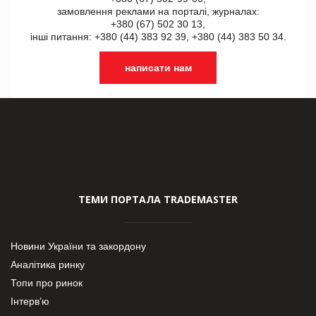
замовлення реклами на порталі, журналах:
+380 (67) 502 30 13,
інші питання: +380 (44) 383 92 39, +380 (44) 383 50 34.
написати нам
ТЕМИ ПОРТАЛА TRADEMASTER
Новини України та закордону
Аналітика ринку
Топи про ринок
Інтерв’ю