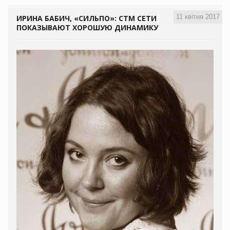
11 квітня 2017
ИРИНА БАБИЧ, «СИЛЬПО»: СТМ СЕТИ
ПОКАЗЫВАЮТ ХОРОШУЮ ДИНАМИКУ