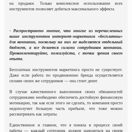
на продажи. Только комплексное использование всех
инструментов позволяет добиться максимального эффекта.
- Распространено мнение, что многие из перечисленных
выше инструментов интернет-маркетинга «бесплатны»
для компании, поскольку на них не выделяется отдельный
бюджет, а все делается силами сотрудников компании.
Прокомментируйте, пожалуйста, с точки зрения своего
опыта.
Бесплатных инструментов маркетинга просто не существует.
Даже если работа по продвижению бренда осуществляется
силами своих же сотрудников — она стоит денег.
В случае качественного выполнения своих обязанностей
сотрудниками необходимо обеспечить достойную финансовую
мотивацию, так как если этого не сделать, то компания просто
недополучит большую часть прибыли, что тоже можно
рассматривать как затраты.
Единственное и главное, что я поняла в процессе своей
работы — каждый сотрудник должен находиться на своем