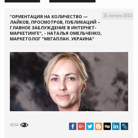
15 лютого 2013
"ОРИЕНТАЦИЯ НА КОЛИЧЕСТВО —
ЛАЙКОВ, ПРОСМОТРОВ, ПУБЛИКАЦИЙ –
ГЛАВНОЕ ЗАБЛУЖДЕНИЕ В ИНТЕРНЕТ-
МАРКЕТИНГЕ", - НАТАЛЬЯ ОМЕЛЬЧЕНКО,
МАРКЕТОЛОГ "МЕГАПЛАН. УКРАИНА"
4034