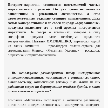
Интернет-маркетинг становится неотъемлемой частью
маркетинговых стратегий. Он уже давно не является
дополнением к рекламным активностям, а стал
самостоятельным отдельно стоящим направлением. Даже
самые консервативные и по своей природе «оффлайновые»
продукты включают его в свой арсенал инструментов
маркетинга.
Не говоря о компаниях, которым в силу
специфики продукта даже необходимо продвигать
товары онлайн.
Наталья ОМЕЛЬЧЕНКО
, маркетолог одной
из таких компаний — провайдеров онлайн-сервиса для
автоматизации бизнеса «Мегаплан. Украина» - рассказала
о практике интернет-маркетинга.
- Вы используете разнообразный набор инструментов
интернет-маркетинга: присутствие в социальных сетях,
e-mail-рассылку, контекстную рекламу и др. Какие из них
работают скорее на формирование имиджа бренда, а какие
прямо влияют на продажи?
Компания «Мегаплан» использует в комплексе различные,
в том числе и перечисленные вами, инструменты интернет-