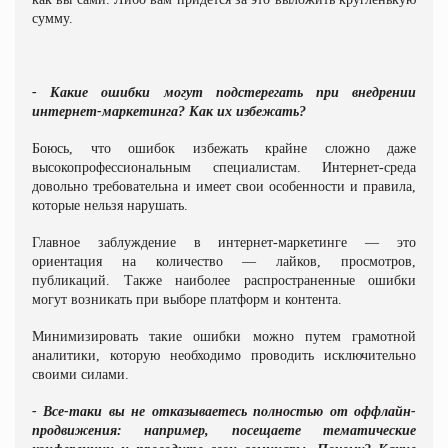
сумму.
- Какие ошибки могут подстерегать при внедрении
интернет-маркетинга? Как их избежать?
Боюсь, что ошибок избежать крайне сложно даже
высокопрофессиональным специалистам. Интернет-среда
довольно требовательна и имеет свои особенности и правила,
которые нельзя нарушать.
Главное заблуждение в интернет-маркетинге — это
ориентация на количество — лайков, просмотров,
публикаций. Также наиболее распространенные ошибки
могут возникать при выборе платформ и контента.
Минимизировать такие ошибки можно путем грамотной
аналитики, которую необходимо проводить исключительно
своими силами.
- Все-таки вы не отказываетесь полностью от оффлайн-
продвижения: например, посещаете тематические