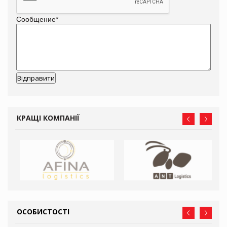
Сообщение
*
КРАЩІ КОМПАНІЇ
ОСОБИСТОСТІ