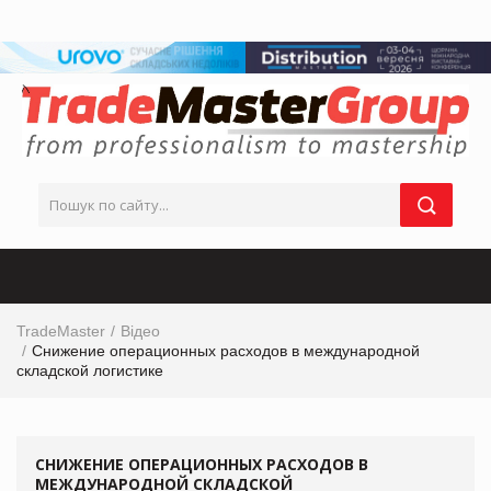
TradeMaster
Відео
Снижение операционных расходов в международной
складской логистике
СНИЖЕНИЕ ОПЕРАЦИОННЫХ РАСХОДОВ В
МЕЖДУНАРОДНОЙ СКЛАДСКОЙ