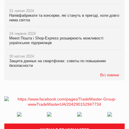
31 липня 2024
Напівфабрикати та консерви, які стануть в пригоді, коли довго
нема світла
24 червня 2024
Meest Пошта і Shop-Express розширюють можливості
українських підприємців
30 квітня 2024
Защита данных на смартфонах: советы по повышению
безопасности
Всі новини