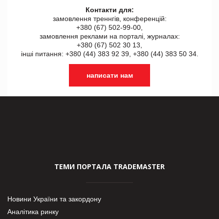
Контакти для:
замовлення треннгів, конференцій:
+380 (67) 502-99-00,
замовлення реклами на порталі, журналах:
+380 (67) 502 30 13,
інші питання: +380 (44) 383 92 39, +380 (44) 383 50 34.
написати нам
ТЕМИ ПОРТАЛА TRADEMASTER
Новини України та закордону
Аналітика ринку