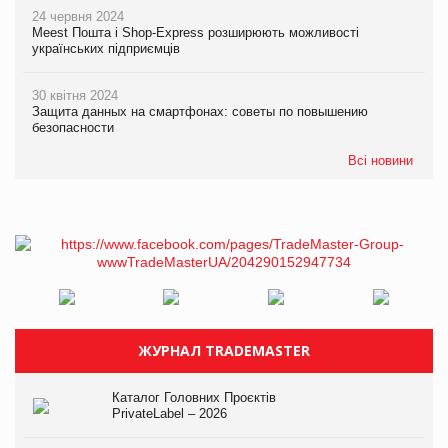
24 червня 2024
Meest Пошта і Shop-Express розширюють можливості
українських підприємців
30 квітня 2024
Защита данных на смартфонах: советы по повышению
безопасности
Всі новини
ЖУРНАЛ TRADEMASTER
Каталог Головних Проєктів
PrivateLabel – 2026