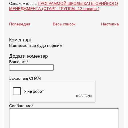
Ознакомтесь с
ПРОГРАММОЙ ШКОЛЫ КАТЕГОРИЙНОГО
МЕНЕДЖМЕНТА (СТАРТ ГРУППЫ -12 января )
Попередня
Весь список
Наступна
Коментарі
Ваш коментар буде першим.
Додати коментар
Ваше імя
*
Захист від СПАМ
Сообщение
*