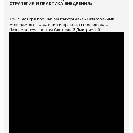
СТРАТЕГИЯ И ПРАКТИКА ВНЕДРЕНИЯ»
18-19 ноября прошел Master-тренинг «Категорийный
менеджмент – стратегия и практика внедрения» с
бизнес-консультантом Светланой Дмитриевой.