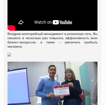
Внедрив категорийный менеджмент в розничную сеть, Вы
сможете в несколько раз повысить эффективность всех
бизнес-процессов, а также – увеличить прибыль
магазина.