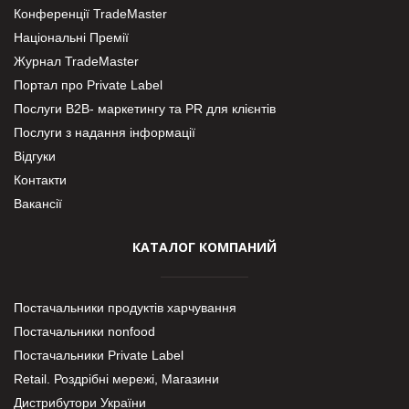
Конференції TradeMaster
Національні Премії
Журнал TradeMaster
Портал про Private Label
Послуги В2В- маркетингу та PR для клієнтів
Послуги з надання інформації
Відгуки
Контакти
Вакансії
КАТАЛОГ КОМПАНИЙ
Постачальники продуктів харчування
Постачальники nonfood
Постачальники Private Label
Retail. Роздрібні мережі, Магазини
Дистрибутори України