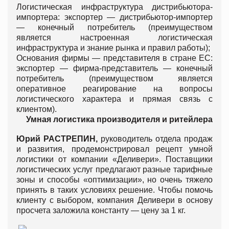
Логистическая инфраструктура дистрибьютора-
импортера: экспортер — дистрибьютор-импортер
— конечный потребитель (преимуществом
является настроенная логистическая
инфраструктура и знание рынка и правил работы);
Основания фирмы — представителя в стране ЕС:
экспортер — фирма-представитель — конечный
потребитель (преимуществом является
оперативное реагирование на вопросы
логистического характера и прямая связь с
клиентом).
Умная
логистика
производителя
и
ритейлера
Юрий
РАСТРЕПИН
,
руководитель отдела продаж
и развития, продемонстрировал рецепт умной
логистики от компании «Деливери». Поставщики
логистических услуг предлагают разные тарифные
зоны и способы «оптимизации», но очень тяжело
принять в таких условиях решение. Чтобы помочь
клиенту с выбором, компания Деливери в основу
просчета заложила константу — цену за 1 кг.