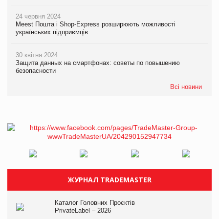
24 червня 2024
Meest Пошта і Shop-Express розширюють можливості
українських підприємців
30 квітня 2024
Защита данных на смартфонах: советы по повышению
безопасности
Всі новини
ЖУРНАЛ TRADEMASTER
Каталог Головних Проєктів
PrivateLabel – 2026