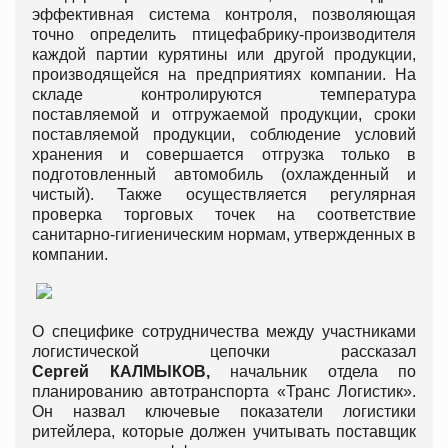
эффективная система контроля, позволяющая
точно определить птицефабрику-производителя
каждой партии курятины или другой продукции,
производящейся на предприятиях компании. На
складе контролируются температура
поставляемой и отгружаемой продукции, сроки
поставляемой продукции, соблюдение условий
хранения и совершается отгрузка только в
подготовленный автомобиль (охлажденный и
чистый). Также осуществляется регулярная
проверка торговых точек на соответствие
санитарно-гигиеническим нормам, утвержденных в
компании.
О специфике сотрудничества между участниками
логистической цепочки рассказал
Сергей
КАЛМЫКОВ
,
начальник отдела по
планированию автотранспорта «Транс Логистик».
Он назвал ключевые показатели логистики
ритейлера, которые должен учитывать поставщик