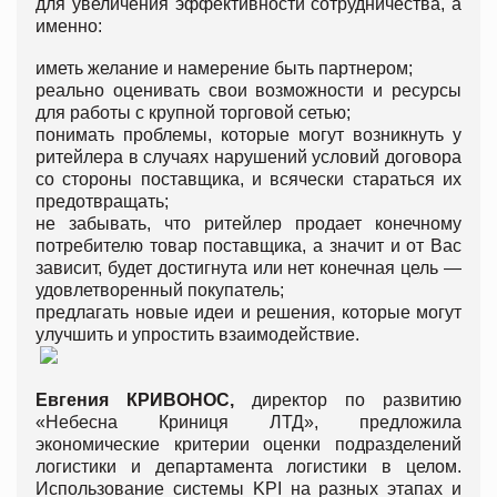
для увеличения эффективности сотрудничества, а
именно:
иметь желание и намерение быть партнером;
реально оценивать свои возможности и ресурсы
для работы с крупной торговой сетью;
понимать проблемы, которые могут возникнуть у
ритейлера в случаях нарушений условий договора
со стороны поставщика, и всячески стараться их
предотвращать;
не забывать, что ритейлер продает конечному
потребителю товар поставщика, а значит и от Вас
зависит, будет достигнута или нет конечная цель —
удовлетворенный покупатель;
предлагать новые идеи и решения, которые могут
улучшить и упростить взаимодействие.
Евгения
КРИВОНОС
,
директор по развитию
«Небесна Криниця ЛТД», предложила
экономические критерии оценки подразделений
логистики и департамента логистики в целом.
Использование системы KPI на разных этапах и