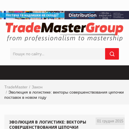
TradeMaster
Закон
Эволюция в логистике: векторы совершенствования цепочки
поставок в новом году
01 грудня 2015
ЭВОЛЮЦИЯ В ЛОГИСТИКЕ: ВЕКТОРЫ
СОВЕРШЕНСТВОВАНИЯ ЦЕПОЧКИ