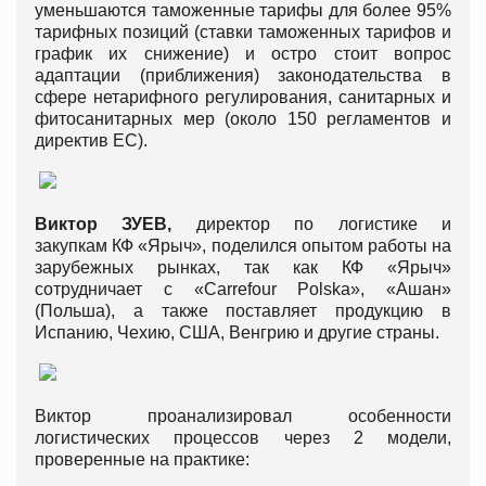
уменьшаются таможенные тарифы для более 95%
тарифных позиций (ставки таможенных тарифов и
график их снижение) и остро стоит вопрос
адаптации (приближения) законодательства в
сфере нетарифного регулирования, санитарных и
фитосанитарных мер (около 150 регламентов и
директив ЕС).
Виктор
ЗУЕВ
,
директор по логистике и
закупкам КФ «Ярыч», поделился опытом работы на
зарубежных рынках, так как КФ «Ярыч»
сотрудничает с «Carrefour Polska», «Ашан»
(Польша), а также поставляет продукцию в
Испанию, Чехию, США, Венгрию и другие страны.
Виктор проанализировал особенности
логистических процессов через 2 модели,
проверенные на практике: