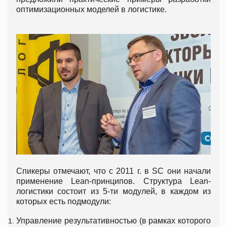
оптимизационных моделей в логистике.
Спикеры отмечают, что с 2011 г. в SC они начали
применение Lean-принципов. Структура Lean-
логистики состоит из 5-ти модулей, в каждом из
которых есть подмодули:
Управление результативностью (в рамках которого