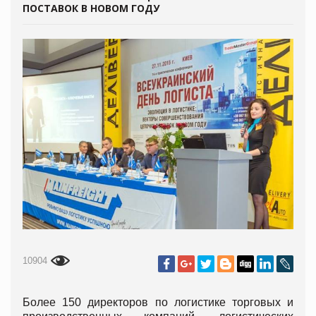
ПОСТАВОК В НОВОМ ГОДУ
10904
Более 150 директоров по логистике торговых и