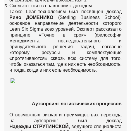
Сколько стоит в сравнении с доходом.
Также Lean-технологиям был посвящен доклад
Рино
ДОМЕНИКО
(Sterling Business School),
основное направление деятельности которого
Lean Six Sigma всех уровней. Эксперт рассказал о
принципе «Точно в срок» (философии
менеджмента последовательного и
принудительного решения задач), согласно
которому ресурсы и комплектующие
«протягиваются» сквозь всю систему для того,
чтобы оказаться там, где в них есть необходимость,
и тогда, когда в них есть необходимость.
Аутсорсинг
логистических
процессов
О возможных рисках и преимуществах перехода
на аутсорсинг был доклад
Надежды
СТРУТИНСКОЙ
,
ведущего специалиста