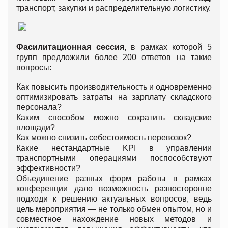
транспорт, закупки и распределительную логистику.
Фасилитационная
сессия
,
в рамках которой 5
групп предложили более 200 ответов на такие
вопросы:
Как повысить производительность и одновременно
оптимизировать затраты на зарплату складского
персонала?
Каким способом можно сократить складские
площади?
Как можно снизить себестоимость перевозок?
Какие нестандартные KPI в управлении
транспортными операциями поспособствуют
эффективности?
Объединение разных форм работы в рамках
конференции дало возможность разносторонне
подходи к решению актуальных вопросов, ведь
цель мероприятия — не только обмен опытом, но и
совместное нахождение новых методов и