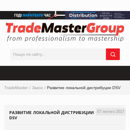
TradeMaster
Закон
Развитие локальной дистрибуции DSV
07 лютого 2017
РАЗВИТИЕ ЛОКАЛЬНОЙ ДИСТРИБУЦИИ
DSV