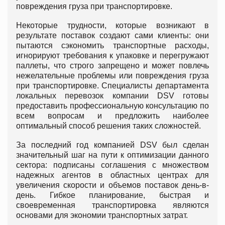
повреждения груза при транспортировке.
Некоторые трудности, которые возникают в
результате поставок создают сами клиенты: они
пытаются сэкономить транспортные расходы,
игнорируют требования к упаковке и перегружают
паллеты, что строго запрещено и может повлечь
нежелательные проблемы или повреждения груза
при транспортировке. Специалисты департамента
локальных перевозок компании DSV готовы
предоставить профессиональную консультацию по
всем вопросам и предложить наиболее
оптимальный способ решения таких сложностей.
За последний год компанией DSV был сделан
значительный шаг на пути к оптимизации данного
сектора: подписаны соглашения с множеством
надежных агентов в областных центрах для
увеличения скорости и объемов поставок день-в-
день. Гибкое планирование, быстрая и
своевременная транспортировка являются
основами для экономии транспортных затрат.