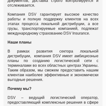
документов, доставка строго контролируется и
отслеживается.
Компания DSV гарантирует высокое качество
работы и полную поддержку клиентов на всех
этапах процесса локальной дистрибуции, а все
грузы, транспортируемые компанией, подлежат
международному страхованию DSV Insurance.
Наши планы
В рамках развития сектора локальной
дистрибуции, компания DSV имеет амбициозные
планы по созданию логистической сети с
терминалами во всех областных центрах Украины.
Таким образом, мы сможем предоставить нашим
клиентам наиболее эффективные и экономически
выгодные решения.
П
очему мы?
DSV – ведущий логистический оператор,
предоставляющий комплексные решения в сфере