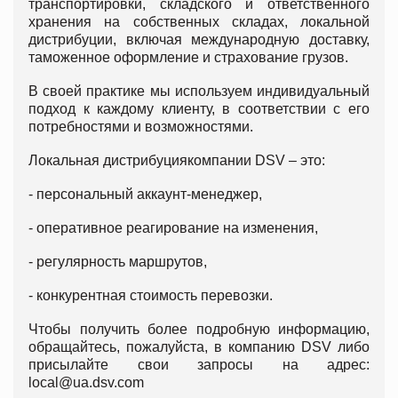
транспортировки, складского и ответственного
хранения на собственных складах, локальной
дистрибуции, включая международную доставку,
таможенное оформление и страхование грузов.
В своей практике мы используем индивидуальный
подход к каждому клиенту, в соответствии с его
потребностями и возможностями.
Локальная дистрибуциякомпании DSV – это:
- персональный аккаунт-менеджер,
- оперативное реагирование на изменения,
- регулярность маршрутов,
- конкурентная стоимость перевозки.
Чтобы получить более подробную информацию,
обращайтесь, пожалуйста, в компанию DSV либо
присылайте свои запросы на адрес:
local@ua.dsv.com