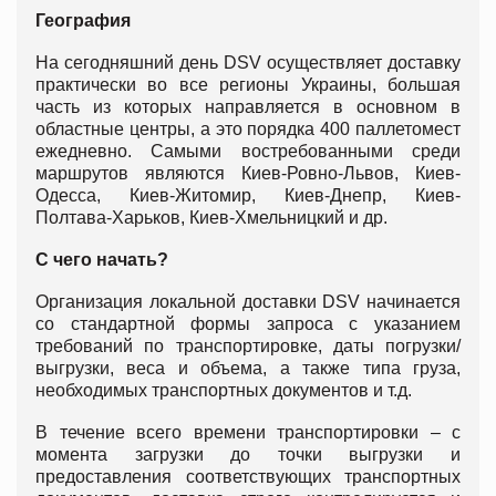
География
На сегодняшний день DSV осуществляет доставку
практически во все регионы Украины, большая
часть из которых направляется в основном в
областные центры, а это порядка 400 паллетомест
ежедневно. Самыми востребованными среди
маршрутов являются Киев-Ровно-Львов, Киев-
Одесса, Киев-Житомир, Киев-Днепр, Киев-
Полтава-Харьков, Киев-Хмельницкий и др.
С чего начать?
Организация локальной доставки DSV начинается
со стандартной формы запроса с указанием
требований по транспортировке, даты погрузки/
выгрузки, веса и объема, а также типа груза,
необходимых транспортных документов и т.д.
В течение всего времени транспортировки – с
момента загрузки до точки выгрузки и
предоставления соответствующих транспортных