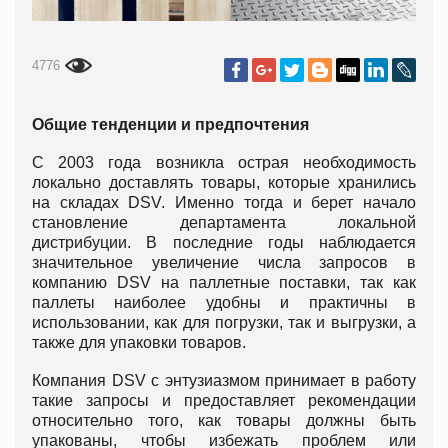
4776
Общие тенденции и предпочтения
С 2003 года возникла острая необходимость
локально доставлять товары, которые хранились
на складах DSV. Именно тогда и берет начало
становление департамента локальной
дистрибуции. В последние годы наблюдается
значительное увеличение числа запросов в
компанию DSV на паллетные поставки, так как
паллеты наиболее удобны и практичны в
использовании, как для погрузки, так и выгрузки, а
также для упаковки товаров.
Компания DSV с энтузиазмом принимает в работу
такие запросы и предоставляет рекомендации
относительно того, как товары должны быть
упакованы, чтобы избежать проблем или