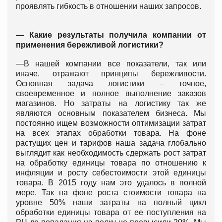
проявлять гибкость в отношении наших запросов.
— Какие результаты получила компании от
применения бережливой логистики?
—В нашей компании все показатели, так или
иначе, отражают принципы бережливости.
Основная задача логистики – точное,
своевременное и полное выполнение заказов
магазинов. Но затраты на логистику так же
являются основным показателем бизнеса. Мы
постоянно ищем возможности оптимизации затрат
на всех этапах обработки товара. На фоне
растущих цен и тарифов наша задача глобально
выглядит как необходимость сдержать рост затрат
на обработку единицы товара по отношению к
инфляции и росту себестоимости этой единицы
товара. В 2015 году нам это удалось в полной
мере. Так на фоне роста стоимости товара на
уровне 50% наши затраты на полный цикл
обработки единицы товара от ее поступления на