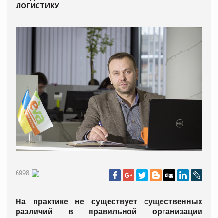
ЛОГИСТИКУ
6998
На практике не существует существенных
различий в правильной организации