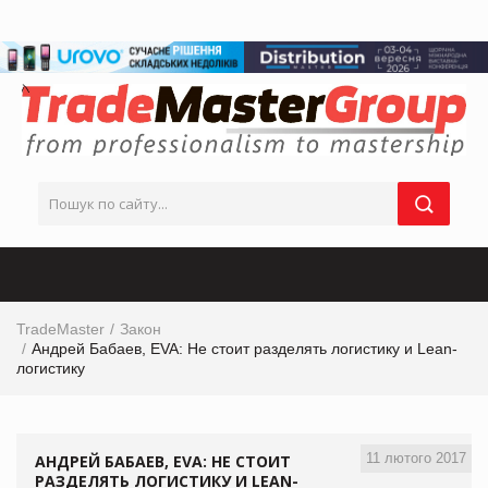
TradeMaster
Закон
Андрей Бабаев, EVA: Не стоит разделять логистику и Lean-
логистику
11 лютого 2017
АНДРЕЙ БАБАЕВ, EVA: НЕ СТОИТ
РАЗДЕЛЯТЬ ЛОГИСТИКУ И LEAN-