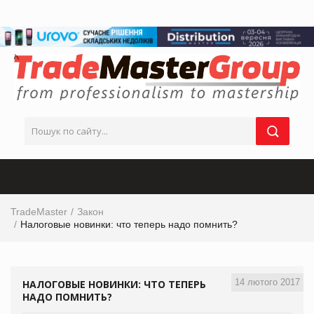
TradeMaster
Закон
Налоговые новинки: что теперь надо помнить?
14 лютого 2017
НАЛОГОВЫЕ НОВИНКИ: ЧТО ТЕПЕРЬ
НАДО ПОМНИТЬ?