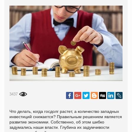
3437
Что делать, когда госдолг растет, а количество западных
инвестиций снижается? Правильным решением является
развитие экономики. Собственно, об этом шибко
задумались наши власти. Глубина их задумчивости