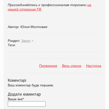
Присоединяйтесь к профессионалам торговли
на
нашей странице FB
Автор: Юлия Мостовая
Раздел:
Закон
>
Теги:
Попередня
Весь список
Наступна
Коментарі
Ваш коментар буде першим.
Додати коментар
Ваше імя
*