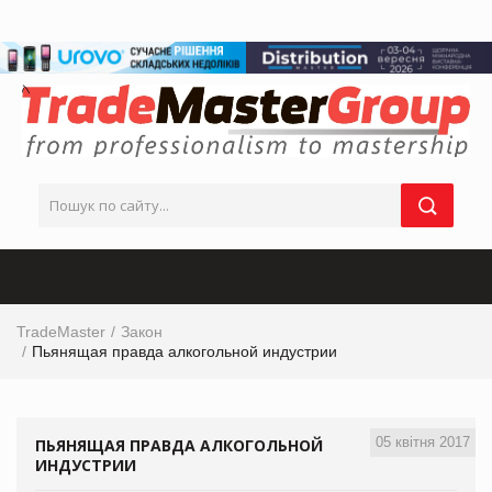
TradeMaster
Закон
Пьянящая правда алкогольной индустрии
05 квітня 2017
ПЬЯНЯЩАЯ ПРАВДА АЛКОГОЛЬНОЙ
ИНДУСТРИИ