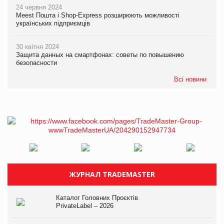
24 червня 2024
Meest Пошта і Shop-Express розширюють можливості
українських підприємців
30 квітня 2024
Защита данных на смартфонах: советы по повышению
безопасности
Всі новини
ЖУРНАЛ TRADEMASTER
Каталог Головних Проєктів
PrivateLabel – 2026