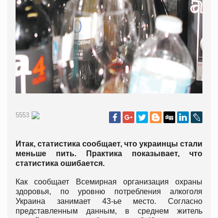
5553
Итак, статистика сообщает, что украинцы стали
меньше пить. Практика показывает, что
статистика ошибается.
Как сообщает Всемирная организация охраны
здоровья, по уровню потребления алкоголя
Украина занимает 43-ье место. Согласно
представленным данным, в среднем житель