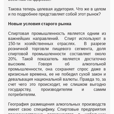
Такова теперь целевая аудитория. Что же в целом
и по подробнее представляет собой этот рынок?
Новые условия старого рынка
Спиртовая промышленность является одним из
важнейших направлений. Спирт используют в
150-ти хозяйственных отраслях. В разрезе
розничной торговли пищевого сегмента, доля
спиртовой промышленности составляет около
20%. Такой показатель является достаточно
высоким. Говоря об алкогольной
промышленности, она сохраняет спрос даже в
кризисные времена, ее не победил сухой закон и
девальвация национальной валюты. Правда то, за
счет чего это происходит, не слишком выгодно
государству, производителям и самим
потребителям.
География размещения алкогольных производств
имеет свою специфику. Спиртовые предприятия