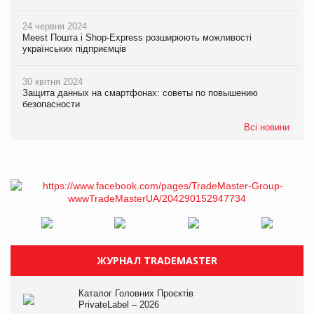
24 червня 2024
Meest Пошта і Shop-Express розширюють можливості
українських підприємців
30 квітня 2024
Защита данных на смартфонах: советы по повышению
безопасности
Всі новини
ЖУРНАЛ TRADEMASTER
Каталог Головних Проєктів
PrivateLabel – 2026