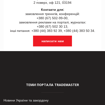
2 поверх, оф 121, 03194
Контакти для:
замовлення треннгів, конференцій:
+380 (67) 502-99-00,
замовлення реклами на порталі, журналах:
+380 (67) 502 30 13,
інші питання: +380 (44) 383 92 39, +380 (44) 383 50 34.
написати нам
ТЕМИ ПОРТАЛА TRADEMASTER
Новини України та закордону