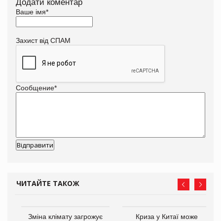
Додати коментар
Ваше імя
*
Захист від СПАМ
Сообщение
*
ЧИТАЙТЕ ТАКОЖ
Зміна клімату загрожує
Криза у Китаї може