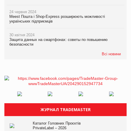
24 червня 2024
Meest Пошта і Shop-Express розширюють можливості
українських підприємців
30 квітня 2024
Защита данных на смартфонах: советы по повышению
безопасности
Всі новини
ЖУРНАЛ TRADEMASTER
Каталог Головних Проєктів
PrivateLabel – 2026