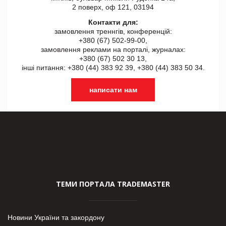
2 поверх, оф 121, 03194
Контакти для:
замовлення треннгів, конференцій:
+380 (67) 502-99-00,
замовлення реклами на порталі, журналах:
+380 (67) 502 30 13,
інші питання: +380 (44) 383 92 39, +380 (44) 383 50 34.
написати нам
ТЕМИ ПОРТАЛА TRADEMASTER
Новини України та закордону