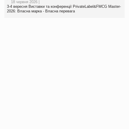
18 червня 2026 |
3-4 вересня Виставки та конференції PrivateLabel&FMCG Master-
2026: Власна марка - Власна перевага