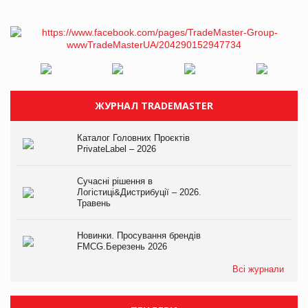
ЖУРНАЛ TRADEMASTER
Каталог Головних Проєктів
PrivateLabel – 2026
Сучасні рішення в
Логістиці&Дистрибуції – 2026.
Травень
Новинки. Просування брендів
FMCG.Березень 2026
Всі журнали