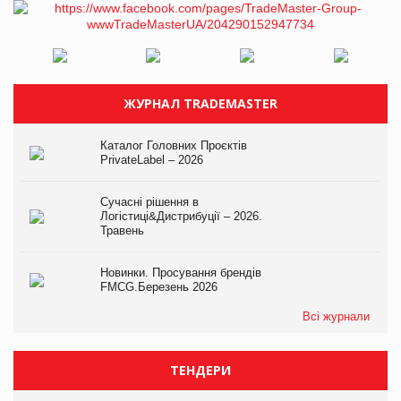
ЖУРНАЛ TRADEMASTER
Каталог Головних Проєктів
PrivateLabel – 2026
Сучасні рішення в
Логістиці&Дистрибуції – 2026.
Травень
Новинки. Просування брендів
FMCG.Березень 2026
Всі журнали
ТЕНДЕРИ