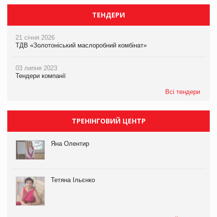
ТЕНДЕРИ
21 січня 2026
ТДВ «Золотоніський маслоробний комбінат»
03 липня 2023
Тендери компанії
Всі тендери
ТРЕНІНГОВИЙ ЦЕНТР
Яна Олентир
Тетяна Ільєнко