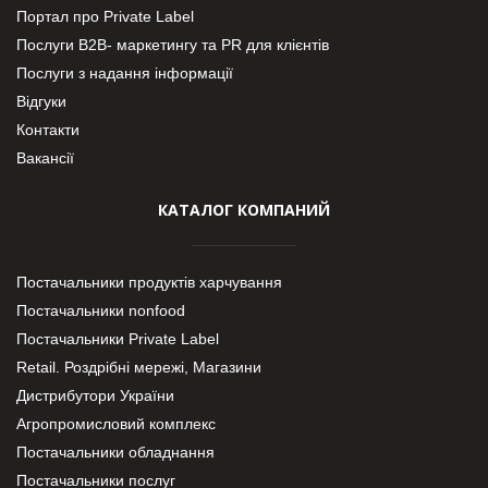
Портал про Private Label
Послуги В2В- маркетингу та PR для клієнтів
Послуги з надання інформації
Відгуки
Контакти
Вакансії
КАТАЛОГ КОМПАНИЙ
Постачальники продуктів харчування
Постачальники nonfood
Постачальники Private Label
Retail. Роздрібні мережі, Магазини
Дистрибутори України
Агропромисловий комплекс
Постачальники обладнання
Постачальники послуг