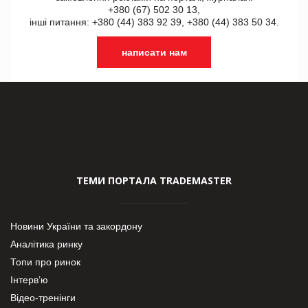
+380 (67) 502 30 13,
інші питання: +380 (44) 383 92 39, +380 (44) 383 50 34.
написати нам
ТЕМИ ПОРТАЛА TRADEMASTER
Новини України та закордону
Аналітика ринку
Топи про ринок
Інтерв’ю
Відео-тренінги