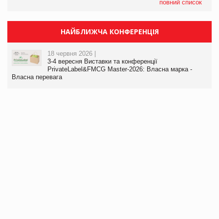
повний список
НАЙБЛИЖЧА КОНФЕРЕНЦІЯ
18 червня 2026 |
3-4 вересня Виставки та конференції
PrivateLabel&FMCG Master-2026: Власна марка -
Власна перевага