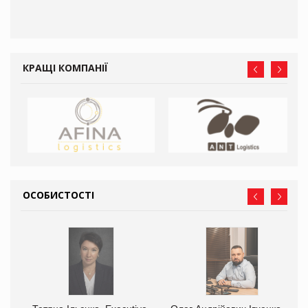
КРАЩІ КОМПАНІЇ
ОСОБИСТОСТІ