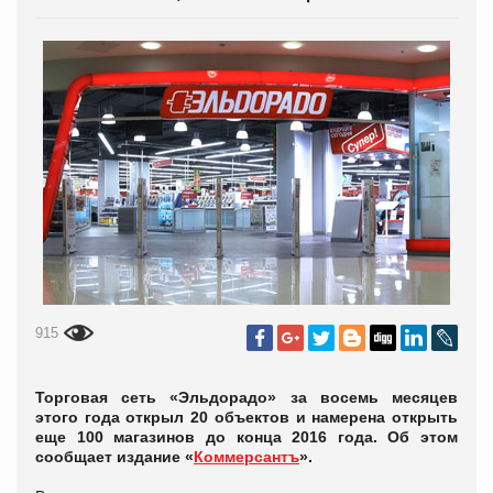
915
Торговая сеть «Эльдорадо» за восемь месяцев
этого года открыл 20 объектов и намерена открыть
еще 100 магазинов до конца 2016 года. Об этом
сообщает издание «
Коммерсантъ
».