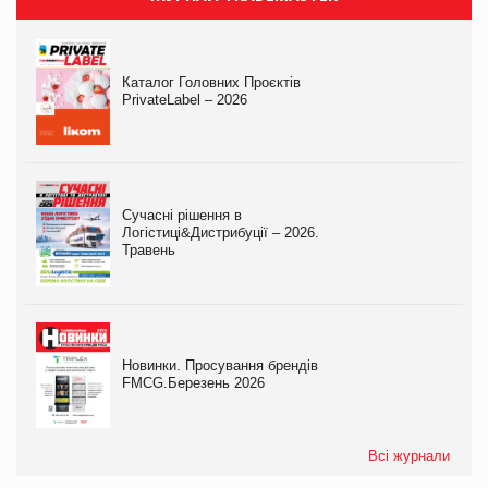
Каталог Головних Проєктів
PrivateLabel – 2026
Сучасні рішення в
Логістиці&Дистрибуції – 2026.
Травень
Новинки. Просування брендів
FMCG.Березень 2026
Всі журнали