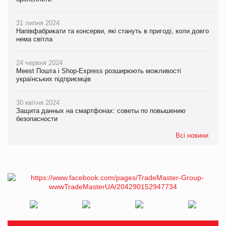
31 липня 2024
Напівфабрикати та консерви, які стануть в пригоді, коли довго
нема світла
24 червня 2024
Meest Пошта і Shop-Express розширюють можливості
українських підприємців
30 квітня 2024
Защита данных на смартфонах: советы по повышению
безопасности
Всі новини