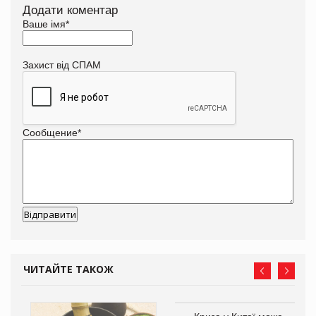
Додати коментар
Ваше імя
*
Захист від СПАМ
Сообщение
*
ЧИТАЙТЕ ТАКОЖ