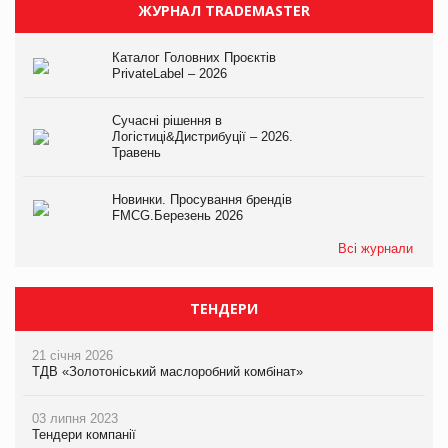
ЖУРНАЛ TRADEMASTER
Каталог Головних Проєктів
PrivateLabel – 2026
Сучасні рішення в
Логістиці&Дистрибуції – 2026.
Травень
Новинки. Просування брендів
FMCG.Березень 2026
Всі журнали
ТЕНДЕРИ
21 січня 2026
ТДВ «Золотоніський маслоробний комбінат»
03 липня 2023
Тендери компанії