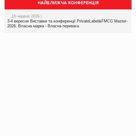
НАЙБЛИЖЧА КОНФЕРЕНЦІЯ
18 червня 2026 |
3-4 вересня Виставки та конференції PrivateLabel&FMCG Master-
2026: Власна марка - Власна перевага