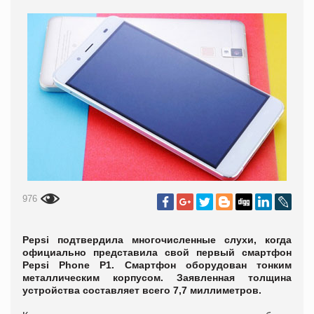
976
Pepsi подтвердила многочисленные слухи, когда
официально представила свой первый смартфон
Pepsi Phone P1. Смартфон оборудован тонким
металлическим корпусом. Заявленная толщина
устройства составляет всего 7,7 миллиметров.