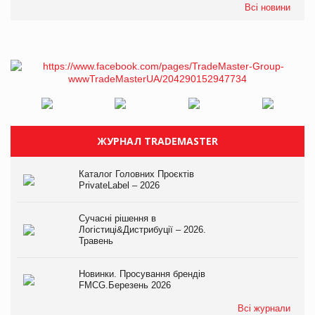
Всі новини
ЖУРНАЛ TRADEMASTER
Каталог Головних Проєктів
PrivateLabel – 2026
Сучасні рішення в
Логістиці&Дистрибуції – 2026.
Травень
Новинки. Просування брендів
FMCG.Березень 2026
Всі журнали