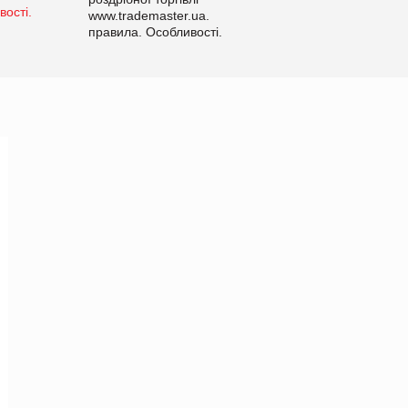
www.trademaster.ua.
правила. Особливості.
Рекомендації