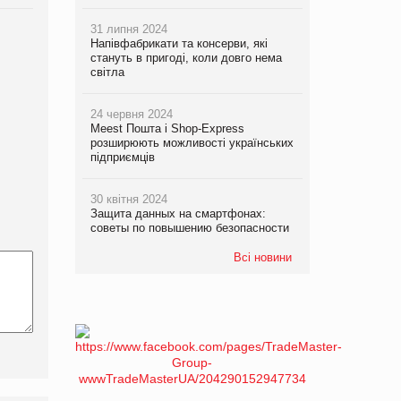
31 липня 2024
Напівфабрикати та консерви, які
стануть в пригоді, коли довго нема
світла
24 червня 2024
Meest Пошта і Shop-Express
розширюють можливості українських
підприємців
30 квітня 2024
Защита данных на смартфонах:
советы по повышению безопасности
Всі новини