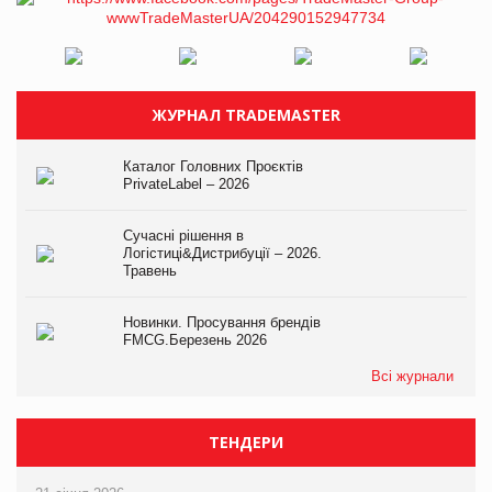
ЖУРНАЛ TRADEMASTER
Каталог Головних Проєктів
PrivateLabel – 2026
Сучасні рішення в
Логістиці&Дистрибуції – 2026.
Травень
Новинки. Просування брендів
FMCG.Березень 2026
Всі журнали
ТЕНДЕРИ