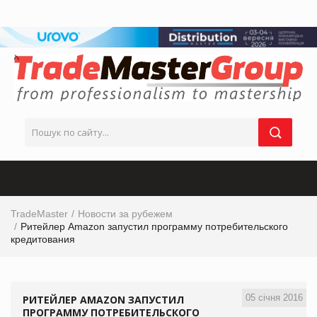
TradeMaster
Новости за рубежем
Ритейлер Amazon запустил программу потребительского
кредитования
05 січня 2016
РИТЕЙЛЕР AMAZON ЗАПУСТИЛ
ПРОГРАММУ ПОТРЕБИТЕЛЬСКОГО