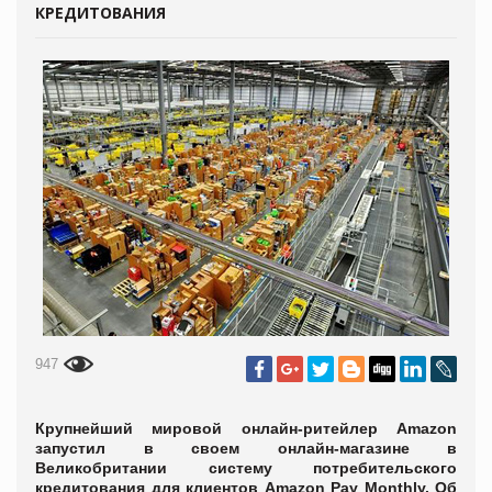
КРЕДИТОВАНИЯ
947
Крупнейший мировой онлайн-ритейлер Amazon
запустил в своем онлайн-магазине в
Великобритании систему потребительского
кредитования для клиентов Amazon Pay Monthly. Об