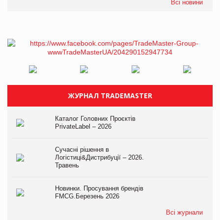
Всі новини
ЖУРНАЛ TRADEMASTER
Каталог Головних Проєктів
PrivateLabel – 2026
Сучасні рішення в
Логістиці&Дистрибуції – 2026.
Травень
Новинки. Просування брендів
FMCG.Березень 2026
Всі журнали