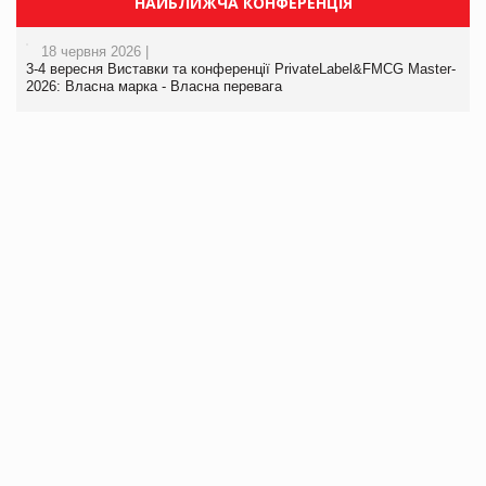
НАЙБЛИЖЧА КОНФЕРЕНЦІЯ
18 червня 2026 |
3-4 вересня Виставки та конференції PrivateLabel&FMCG Master-
2026: Власна марка - Власна перевага