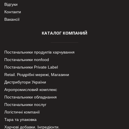
Відгуки
Контакти
Вакансії
КАТАЛОГ КОМПАНИЙ
Постачальники продуктів харчування
Постачальники nonfood
Постачальники Private Label
Retail. Роздрібні мережі, Магазини
Дистрибутори України
Агропромисловий комплекс
Постачальники обладнання
Постачальники послуг
Логістичні компанії
Тара та упаковка
Харчові добавки. Інгредієнти.