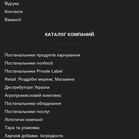
Відгуки
Контакти
Вакансії
КАТАЛОГ КОМПАНИЙ
Постачальники продуктів харчування
Постачальники nonfood
Постачальники Private Label
Retail. Роздрібні мережі, Магазини
Дистрибутори України
Агропромисловий комплекс
Постачальники обладнання
Постачальники послуг
Логістичні компанії
Тара та упаковка
Харчові добавки. Інгредієнти.