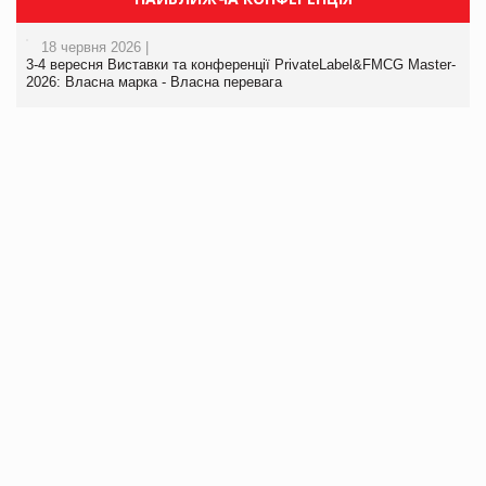
18 червня 2026 |
3-4 вересня Виставки та конференції PrivateLabel&FMCG Master-
2026: Власна марка - Власна перевага