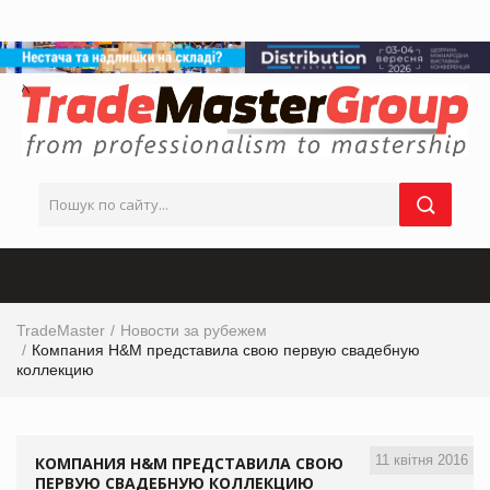
TradeMaster
Новости за рубежем
Компания H&M представила свою первую свадебную
коллекцию
11 квітня 2016
КОМПАНИЯ H&M ПРЕДСТАВИЛА СВОЮ
ПЕРВУЮ СВАДЕБНУЮ КОЛЛЕКЦИЮ