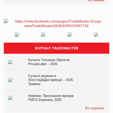
Всі новини
ЖУРНАЛ TRADEMASTER
Каталог Головних Проєктів
PrivateLabel – 2026
Сучасні рішення в
Логістиці&Дистрибуції – 2026.
Травень
Новинки. Просування брендів
FMCG.Березень 2026
Всі журнали