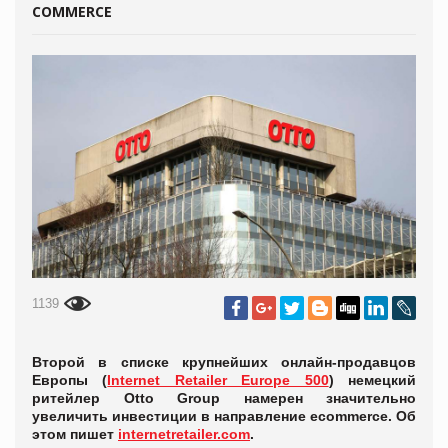
COMMERCE
1139
Второй в списке крупнейших онлайн-продавцов
Европы (
Internet Retailer Europe 500
) немецкий
ритейлер Otto Group намерен значительно
увеличить инвестиции в направление ecommerce. Об
этом пишет
internetretailer.com
.