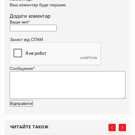
Ваш коментар буде першим.
Додати коментар
Ваше імя
*
Захист від СПАМ
Сообщение
*
ЧИТАЙТЕ ТАКОЖ