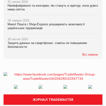
31 липня 2024
Напівфабрикати та консерви, які стануть в пригоді, коли довго
нема світла
24 червня 2024
Meest Пошта і Shop-Express розширюють можливості
українських підприємців
30 квітня 2024
Защита данных на смартфонах: советы по повышению
безопасности
Всі новини
ЖУРНАЛ TRADEMASTER