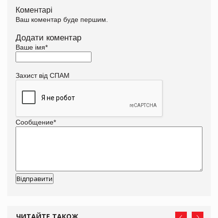
Коментарі
Ваш коментар буде першим.
Додати коментар
Ваше імя
*
Захист від СПАМ
Сообщение
*
ЧИТАЙТЕ ТАКОЖ