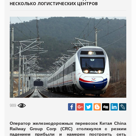
НЕСКОЛЬКО ЛОГИСТИЧЕСКИХ ЦЕНТРОВ
989
Оператор железнодорожных перевозок Китая China
Railway Group Corp (CRC) столкнулся с резким
падением прибыли и намерен построить сеть