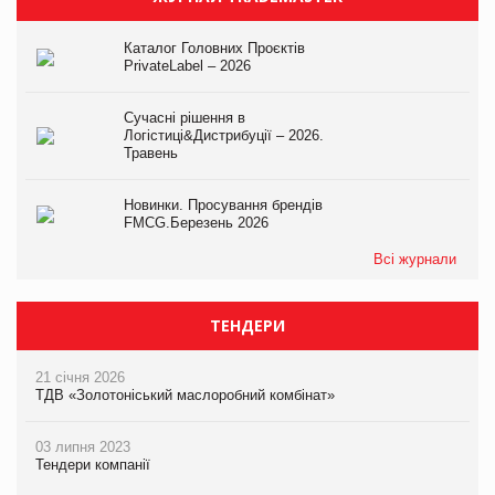
Каталог Головних Проєктів
PrivateLabel – 2026
Сучасні рішення в
Логістиці&Дистрибуції – 2026.
Травень
Новинки. Просування брендів
FMCG.Березень 2026
Всі журнали
ТЕНДЕРИ
21 січня 2026
ТДВ «Золотоніський маслоробний комбінат»
03 липня 2023
Тендери компанії