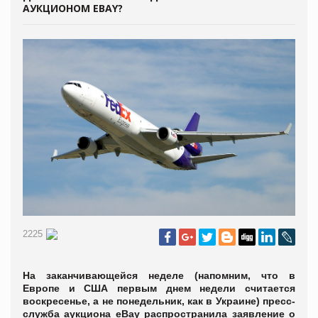
АУКЦИОНОМ EBAY?
2225
На заканчивающейся неделе (напомним, что в
Европе и США первым днем недели считается
воскресенье, а не понедельник, как в Украине) пресс-
служба аукциона eBay распространила заявление о