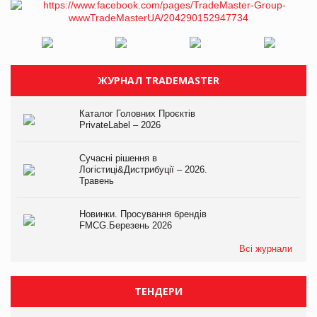
ЖУРНАЛ TRADEMASTER
Каталог Головних Проєктів
PrivateLabel – 2026
Сучасні рішення в
Логістиці&Дистрибуції – 2026.
Травень
Новинки. Просування брендів
FMCG.Березень 2026
Всі журнали
ТЕНДЕРИ